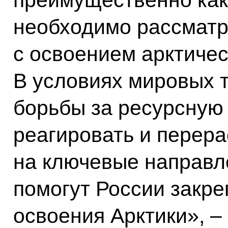
необходимо рассматр
с освоением арктичес
В условиях мировых 
борьбы за ресурсную
реагировать и перер
на ключевые направл
помогут России закре
освоения Арктики», –