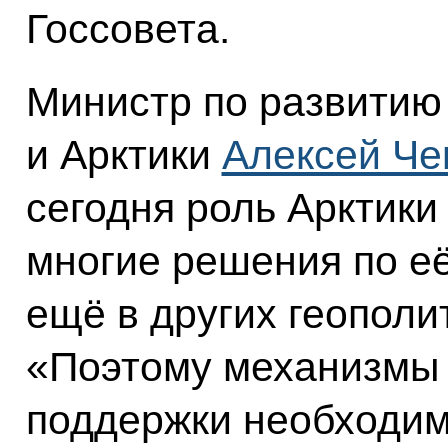
Госсовета.
Министр по развитию
и Арктики
Алексей Че
сегодня роль Арктики 
многие решения по е
ещё в других геополи
«Поэтому механизмы 
поддержки необходим