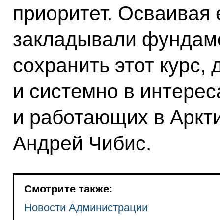
приоритет. Осваивая 
закладывали фундам
сохранить этот курс, 
и системно в интере
и работающих в Аркт
Андрей Чибис.
Смотрите также:
Новости Администрации