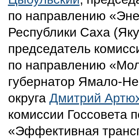
по направлению «Энер
Республики Саха (Як
председатель комисс
по направлению «Мол
губернатор Ямало-Не
округа
Дмитрий Артю
комиссии Госсовета 
«Эффективная трансп