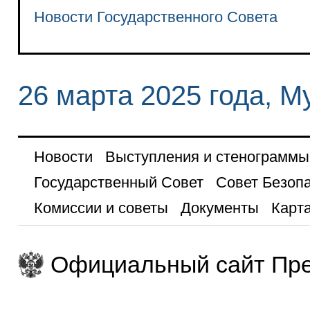
Новости Государственного Совета
26 марта 2025 года, М
Новости
Выступления и стенограммы
Государственный Совет
Совет Безоп
Комиссии и советы
Документы
Карта
Официальный сайт Пре