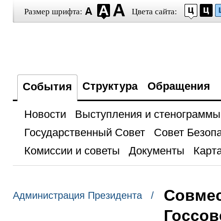
Размер шрифта:
Цвета сайта:
Структура
Обращения
События
Новости
Выступления и стенограммы
Государственный Совет
Совет Безоп
Комиссии и советы
Документы
Карта
Совмес
Администрация Президента /
Госсов