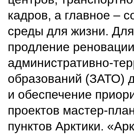
кадров, а главное – 
среды для жизни. Для
продление реновации
административно-те
образований (ЗАТО) д
и обеспечение приор
проектов мастер-пла
пунктов Арктики. «Ар