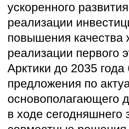
ускоренного развития
реализации инвестиц
повышения качества 
реализации первого э
Арктики до 2035 года
предложения по актуа
основополагающего д
в ходе сегодняшнего