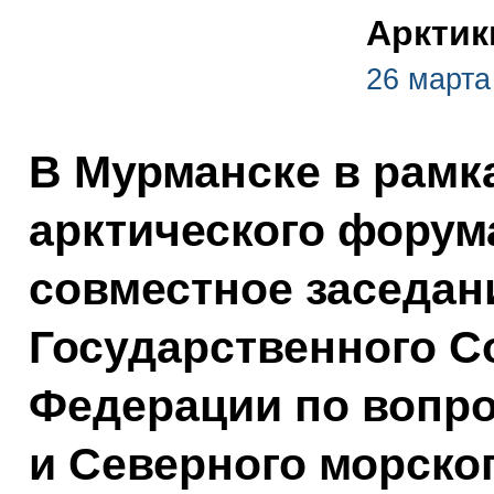
Арктик
26 марта
В Мурманске в рамк
арктического форум
совместное заседан
Государственного С
Федерации по вопро
и Северного морског