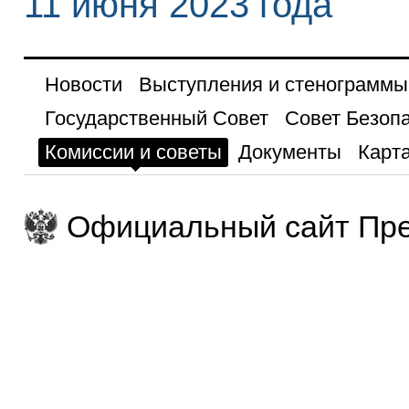
11 июня 2023 года
Новости
Выступления и стенограммы
Государственный Совет
Совет Безоп
Комиссии и советы
Документы
Карта
Официальный сайт Пре