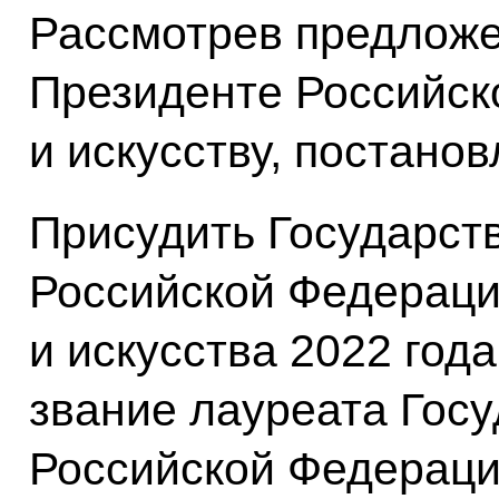
Рассмотрев предложе
Президенте Российск
и искусству, постанов
Присудить Государст
Российской Федераци
и искусства 2022 год
звание лауреата Гос
Российской Федераци