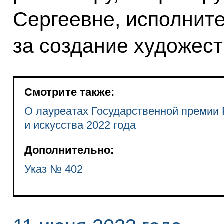
Сергеевне, исполните
за создание художес
Смотрите также:
О лауреатах Государственной премии 
и искусства 2022 года
Дополнительно:
Указ № 402