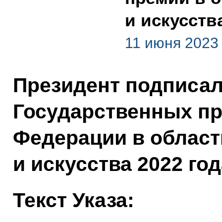
и искусств
11 июня 2023
Президент подписал
Государственных п
Федерации в област
и искусства 2022 год
Текст Указа: