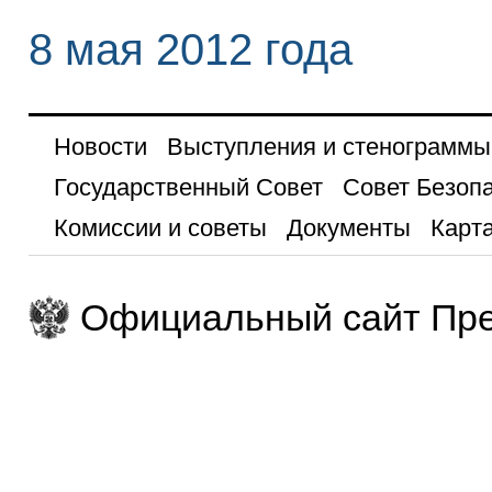
8 мая 2012 года
Новости
Выступления и стенограммы
Государственный Совет
Совет Безоп
Комиссии и советы
Документы
Карта
Официальный сайт Пре