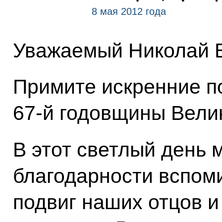
8 мая 2012 года
Уважаемый Николай 
Примите искренние п
67-й годовщины Вели
В этот светлый день 
благодарности вспо
подвиг наших отцов и