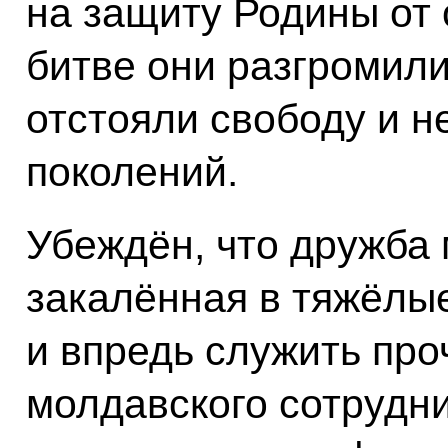
на защиту Родины от 
битве они разгромили
отстояли свободу и 
поколений.
Убеждён, что дружба
закалённая в тяжёлые
и впредь служить про
молдавского сотрудни