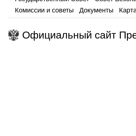
Комиссии и советы
Документы
Карта
Официальный сайт Пре