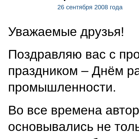
26 сентября 2008 года
Уважаемые друзья!
Поздравляю вас с п
праздником – Днём р
промышленности.
Во все времена автор
основывались не тол