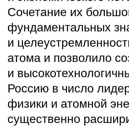
Сочетание их большо
фундаментальных зн
и целеустремленност
атома и позволило со
и высокотехнологичн
Россию в число лиде
физики и атомной эне
существенно расшири