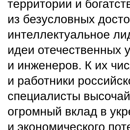
территории и богатст
из безусловных дост
интеллектуальное ли
идеи отечественных у
и инженеров. К их чи
и работники российск
специалисты высочай
огромный вклад в укр
и экономического по