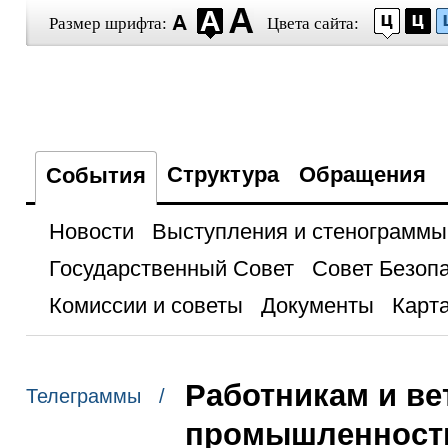
Размер шрифта:
Цвета сайта:
Структура
Обращения
События
Новости
Выступления и стенограммы
Государственный Совет
Совет Безоп
Комиссии и советы
Документы
Карта
Работникам и ве
Телеграммы /
промышленност