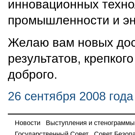
инновационных техно
промышленности и эн
Желаю вам новых дос
результатов, крепкого
доброго.
26 сентября 2008 года
Новости
Выступления и стенограммы
Государственный Совет
Совет Безоп