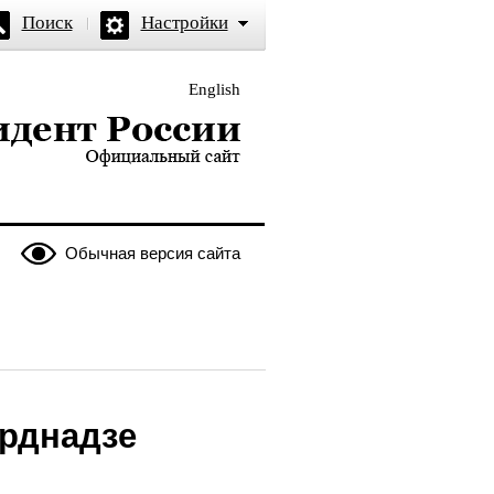
Поиск
Настройки
English
и — официальный сайт
Обычная версия сайта
рднадзе