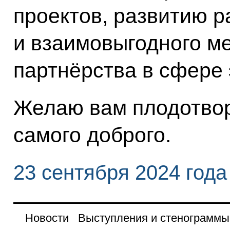
проектов, развитию р
и взаимовыгодного м
партнёрства в сфере 
Желаю вам плодотвор
самого доброго.
23 сентября 2024 года
Новости
Выступления и стенограммы