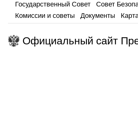
Государственный Совет
Совет Безоп
Комиссии и советы
Документы
Карта
Официальный сайт Пре