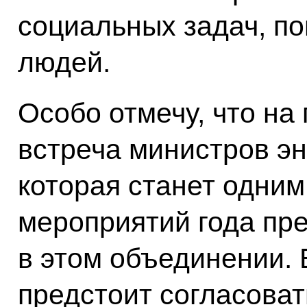
социальных задач, п
людей.
Особо отмечу, что на
встреча министров эн
которая станет одним
мероприятий года пр
в этом объединении. 
предстоит согласова