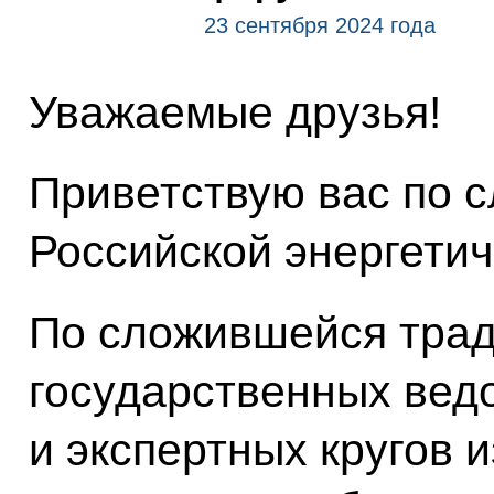
23 сентября 2024 года
Уважаемые друзья!
Приветствую вас по 
Российской энергетич
По сложившейся трад
государственных вед
и экспертных кругов и