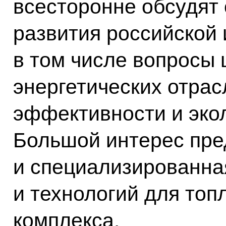
всесторонне обсудят 
развития российской 
в том числе вопросы
энергетических отрас
эффективности и экол
Большой интерес пре
и специализированна
и технологий для топ
комплекса.