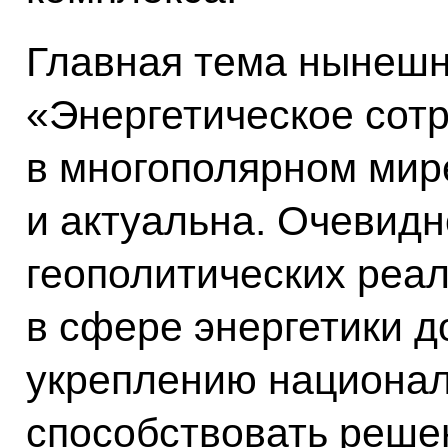
Главная тема нынешн
«Энергетическое сот
в многополярном мир
и актуальна. Очевидн
геополитических реа
в сфере энергетики 
укреплению национал
способствовать реше