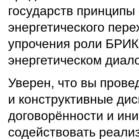
государств принципы
энергетического пере
упрочения роли БРИК
энергетическом диало
Уверен, что вы пров
и конструктивные дис
договорённости и ин
содействовать реали