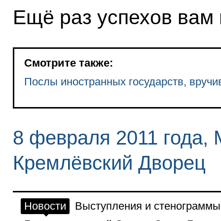
Ещё раз успехов вам 
Смотрите также:
Послы иностранных государств, вруч
8 февраля 2011 года,
Кремлёвский Дворец
Новости
Выступления и стенограммы