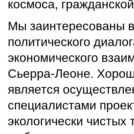
космоса, гражданской
Мы заинтересованы 
политического диалог
экономического взаи
Сьерра-Леоне. Хорош
является осуществле
специалистами проек
экологически чистых 