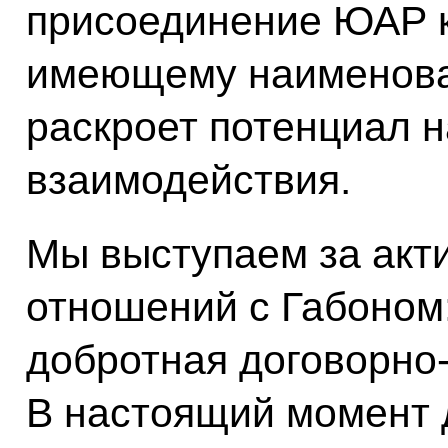
присоединение ЮАР 
имеющему наименова
раскроет потенциал 
взаимодействия.
Мы выступаем за акт
отношений с Габоном:
добротная договорно-
В настоящий момент 