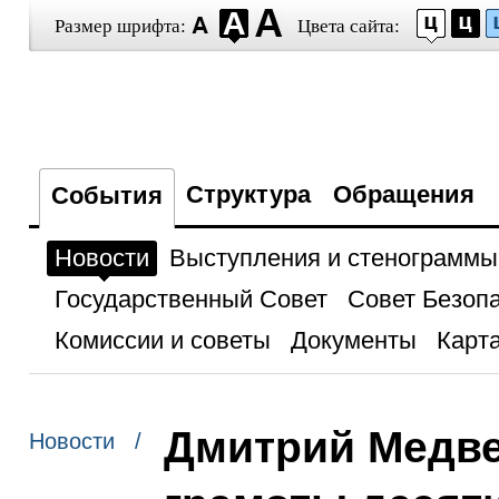
Размер шрифта:
Цвета сайта:
Структура
Обращения
События
Новости
Выступления и стенограммы
Государственный Совет
Совет Безоп
Комиссии и советы
Документы
Карта
Дмитрий Медве
Новости /