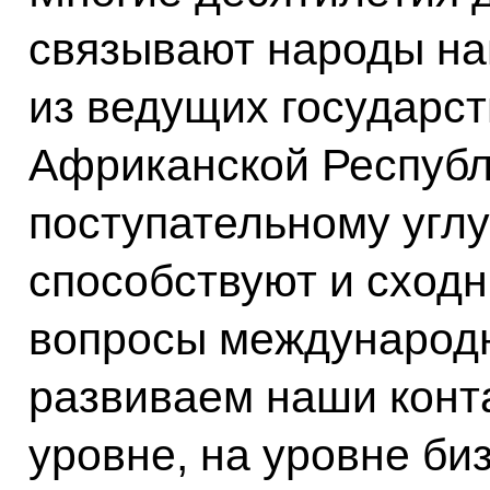
связывают народы на
из ведущих государс
Африканской Республ
поступательному углу
способствуют и сходн
вопросы международн
развиваем наши конт
уровне, на уровне биз