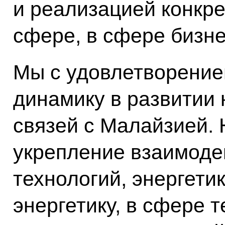
и реализацией конкре
сфере, в сфере бизне
Мы с удовлетворение
динамику в развитии
связей с Малайзией. 
укрепление взаимоде
технологий, энергети
энергетику, в сфере 