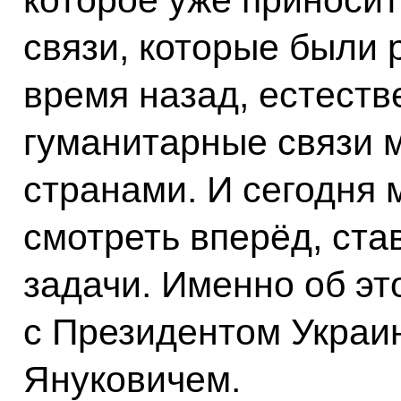
связи, которые были
время назад, естеств
гуманитарные связи 
странами. И сегодня
смотреть вперёд, ста
задачи. Именно об эт
с Президентом Украи
Януковичем.