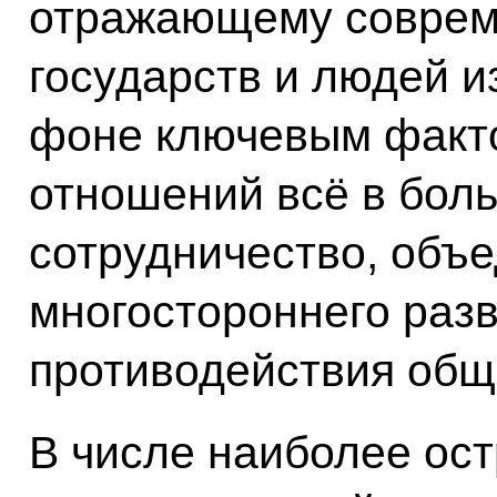
отражающему соврем
государств и людей и
фоне ключевым факт
отношений всё в бол
сотрудничество, объе
многостороннего разв
противодействия общ
В числе наиболее ост