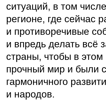
ситуаций, в том числ
регионе, где сейчас 
и противоречивые соб
и впредь делать всё 
страны, чтобы в этом
прочный мир и были 
гармоничного развити
и народов.