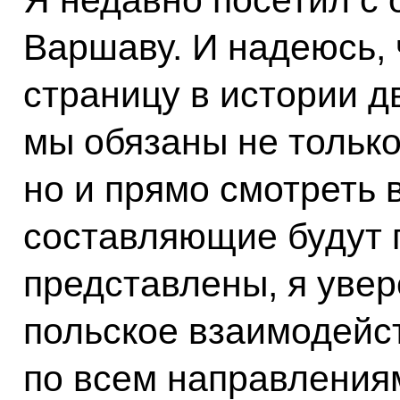
Варшаву. И надеюсь,
страницу в истории д
мы обязаны не тольк
но и прямо смотреть 
составляющие будут 
представлены, я увер
польское взаимодейст
по всем направления