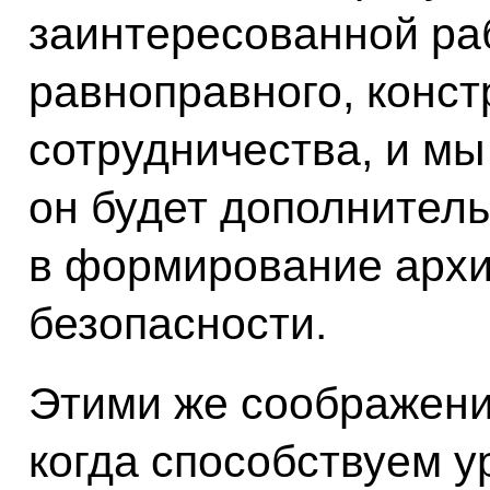
заинтересованной ра
равноправного, конст
сотрудничества, и мы
он будет дополнител
в формирование арх
безопасности.
Этими же соображени
когда способствуем 