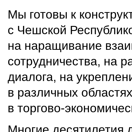
Мы готовы к конструк
с Чешской Республик
на наращивание взаи
сотрудничества, на р
диалога, на укреплен
в различных областях,
в торгово-экономичес
Многие десятилетия 