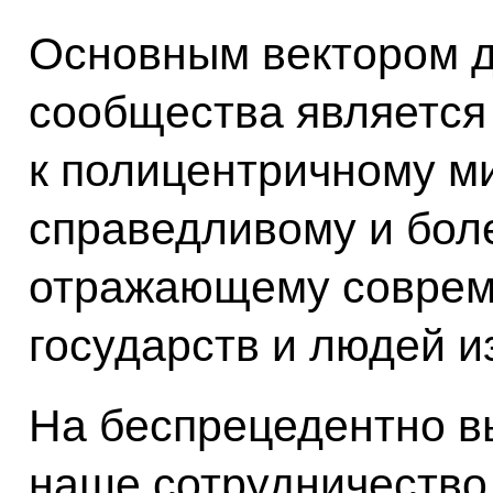
Основным вектором 
сообщества является
к полицентричному м
справедливому и бол
отражающему соврем
государств и людей и
На беспрецедентно в
наше сотрудничество