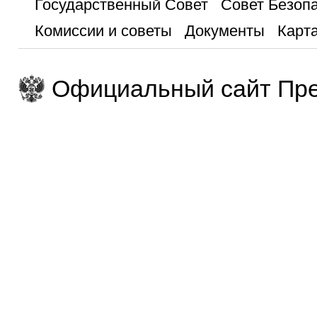
Государственный Совет
Совет Безоп
Комиссии и советы
Документы
Карта
Официальный сайт Пре