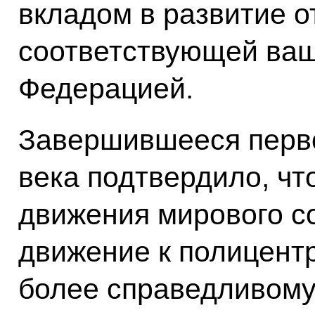
вкладом в развитие 
соответствующей ваш
Федерацией.
Завершившееся перво
века подтвердило, ч
движения мирового с
движение к полицент
более справедливому