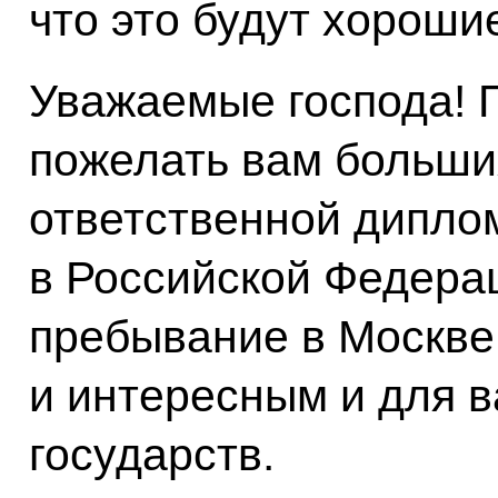
что это будут хороши
Уважаемые господа! 
пожелать вам больши
ответственной дипло
в Российской Федера
пребывание в Москве
и интересным и для в
государств.