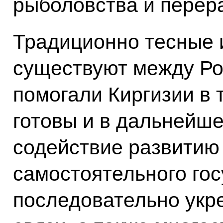
рыболовства и перер
Традиционно тесные 
существуют между Ро
помогали Киргизии в 
готовы и в дальнейш
содействие развитию 
самостоятельного гос
последовательно укр