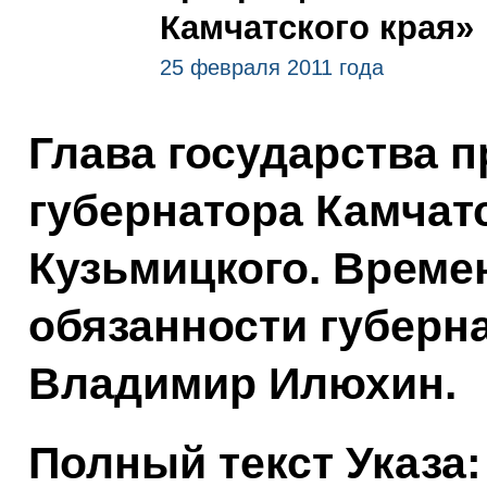
Камчатского края»
25 февраля 2011 года
Глава государства п
губернатора Камчат
Кузьмицкого. Врем
обязанности губерн
Владимир Илюхин.
Полный текст Указа: