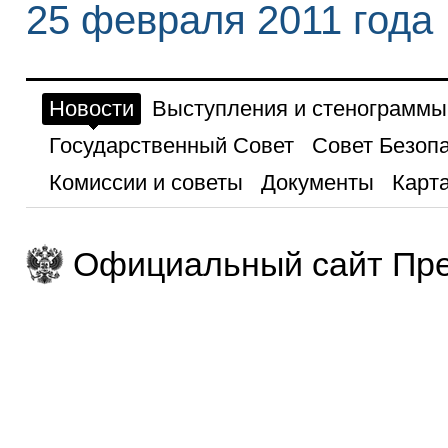
25 февраля 2011 года
Новости
Выступления и стенограммы
Государственный Совет
Совет Безоп
Комиссии и советы
Документы
Карта
Официальный сайт Пре