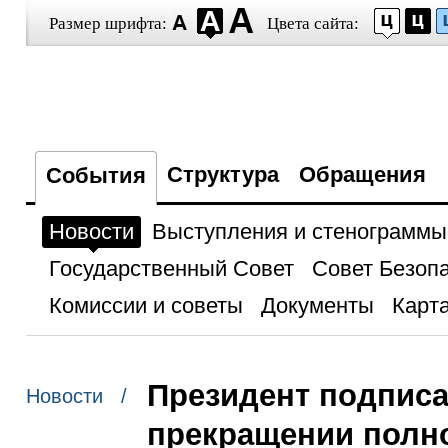
Размер шрифта:
Цвета сайта:
Структура
Обращения
События
Новости
Выступления и стенограммы
Государственный Совет
Совет Безоп
Комиссии и советы
Документы
Карта
Президент подписа
Новости /
прекращении полн