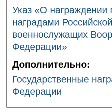
Указ «О награждении 
наградами Российско
военнослужащих Воор
Федерации»
Дополнительно:
Государственные нагр
Федерации