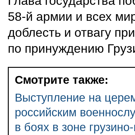
Глава государства по
58-й армии и всех ми
доблесть и отвагу пр
по принуждению Грузи
Смотрите также:
Выступление на церем
российским военносл
в боях в зоне грузино