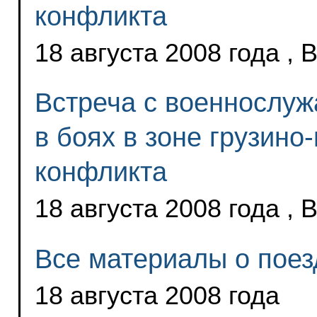
конфликта
18 августа 2008 года ,
Встреча с военнослу
в боях в зоне грузино
конфликта
18 августа 2008 года ,
Все материалы о поез
18 августа 2008 года