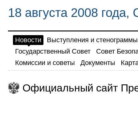
18 августа 2008 года,
Новости
Выступления и стенограммы
Государственный Совет
Совет Безоп
Комиссии и советы
Документы
Карта
Официальный сайт Пре