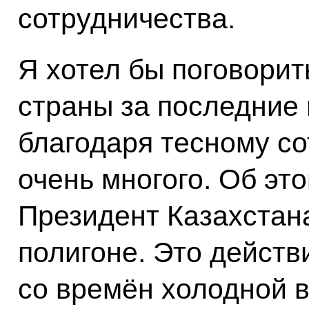
сотрудничества.
Я хотел бы поговорить
страны за последние 
благодаря тесному со
очень многого. Об эт
Президент Казахстана
полигоне. Это действ
со времён холодной 