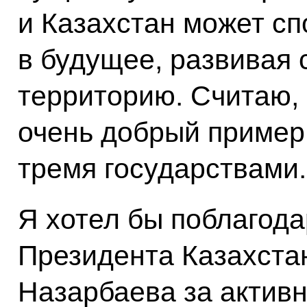
и Казахстан может сп
в будущее, развивая
территорию. Считаю, 
очень добрый пример
тремя государствами.
Я хотел бы поблагода
Президента Казахста
Назарбаева за актив