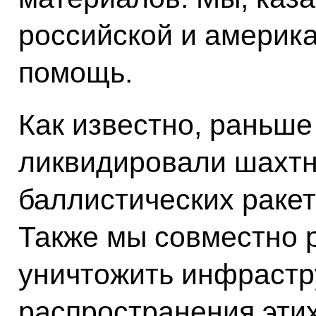
российской и америка
помощь.
Как известно, раньше
ликвидировали шахтн
баллистических ракет
Также мы совместно 
уничтожить инфрастру
распространения эти