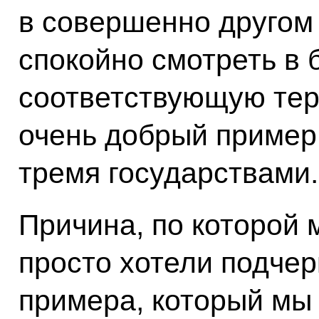
в совершенно другом 
спокойно смотреть в 
соответствующую тер
очень добрый пример
тремя государствами.
Причина, по которой
просто хотели подчер
примера, который мы