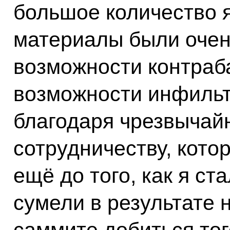
большое количество 
материалы были очен
возможности контраб
возможности инфильт
благодаря чрезвычай
сотрудничеству, котор
ещё до того, как я с
сумели в результате 
саммите добиться тог