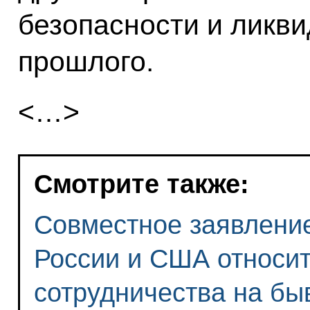
безопасности и ликв
прошлого.
<…>
Смотрите также:
Совместное заявление
России и США относит
сотрудничества на б