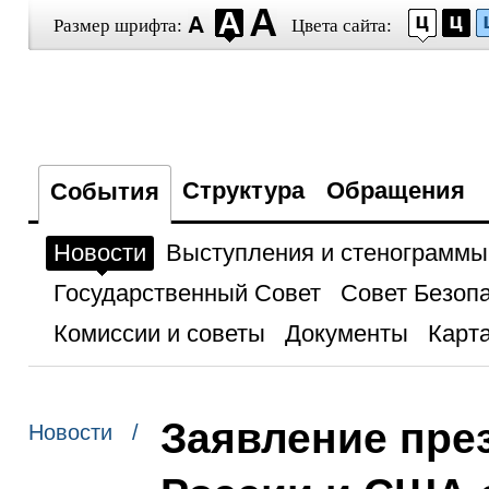
Размер шрифта:
Цвета сайта:
Структура
Обращения
События
Новости
Выступления и стенограммы
Государственный Совет
Совет Безоп
Комиссии и советы
Документы
Карта
Заявление през
Новости /