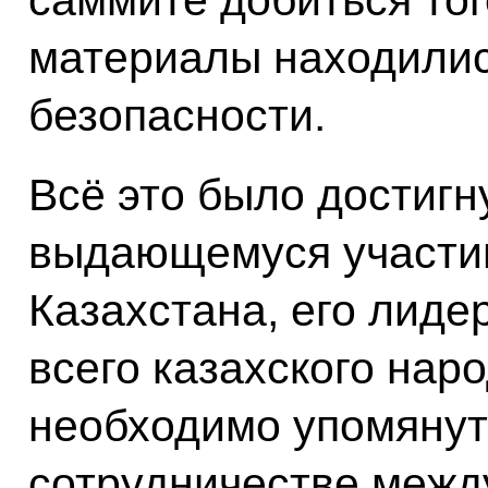
материалы находилис
безопасности.
Всё это было достигн
выдающемуся участию
Казахстана, его лидер
всего казахского наро
необходимо упомянут
сотрудничестве меж