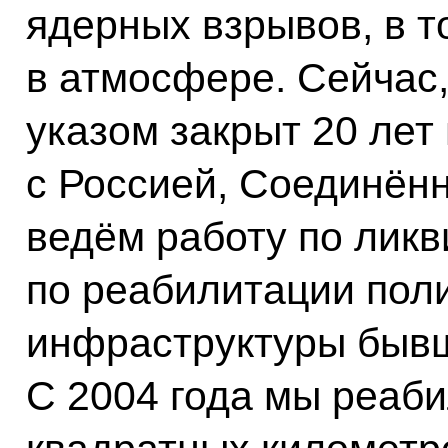
ядерных взрывов, в т
в атмосфере. Сейчас,
указом закрыт 20 лет
с Россией, Соединён
ведём работу по ликв
по реабилитации пол
инфраструктуры бывш
С 2004 года мы реаб