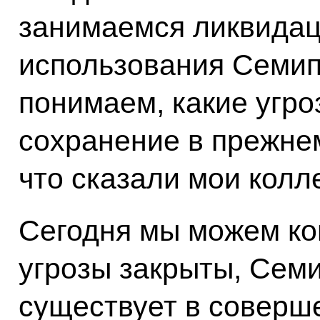
занимаемся ликвидац
использования Семип
понимаем, какие угро
сохранение в прежнем
что сказали мои колле
Сегодня мы можем кон
угрозы закрыты, Сем
существует в соверш