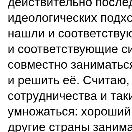
действительно после
идеологических подхо
нашли и соответству
и соответствующие си
совместно заниматьс
и решить её. Считаю,
сотрудничества и та
умножаться: хороший 
другие страны заним