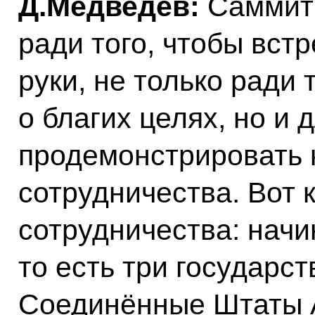
Д.Медведев:
Саммиты
ради того, чтобы встр
руки, не только ради 
о благих целях, но и 
продемонстрировать 
сотрудничества. Вот 
сотрудничества: начи
то есть три государст
Соединённые Штаты А