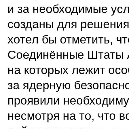
и за необходимые ус
созданы для решения 
хотел бы отметить, ч
Соединённые Штаты А
на которых лежит осо
за ядерную безопасно
проявили необходиму
несмотря на то, что в