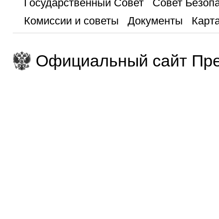
Государственный Совет
Совет Безоп
Комиссии и советы
Документы
Карта
Официальный сайт Пре