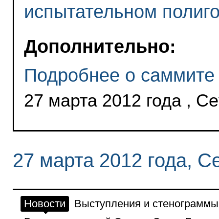
испытательном полиг
Дополнительно:
Подробнее о саммите 
27 марта 2012 года , С
27 марта 2012 года, С
Новости
Выступления и стенограммы