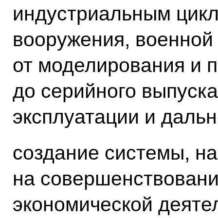
индустриальным цикл
вооружения, военной 
от моделирования и 
до серийного выпуска
эксплуатации и даль
создание системы, н
на совершенствовани
экономической деяте