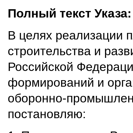
Полный текст Указа:
В целях реализации п
строительства и раз
Российской Федерации
формирований и орга
оборонно-промышлен
постановляю: