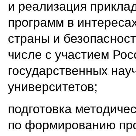
и реализация прикла
программ в интереса
страны и безопасност
числе с участием Рос
государственных нау
университетов;
подготовка методиче
по формированию про