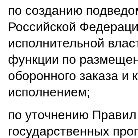
по созданию подведо
Российской Федераци
исполнительной влас
функции по размещен
оборонного заказа и 
исполнением;
по уточнению Правил
государственных про