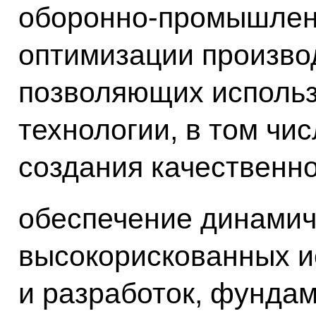
оборонно-промышленн
оптимизации произво
позволяющих использ
технологии, в том чи
создания качественно
обеспечение динамич
высокорискованных 
и разработок, фунда