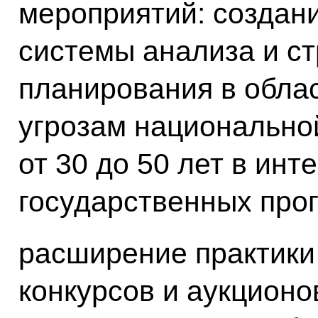
мероприятий: создан
системы анализа и ст
планирования в обла
угрозам национально
от 30 до 50 лет в ин
государственных про
расширение практики
конкурсов и аукционо