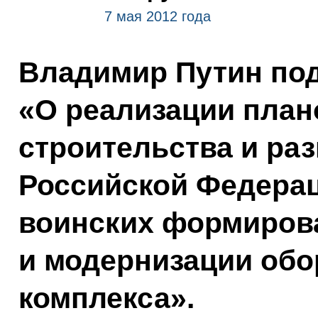
7 мая 2012 года
Владимир Путин под
«О реализации план
строительства и ра
Российской Федерац
воинских формирова
и модернизации об
комплекса».