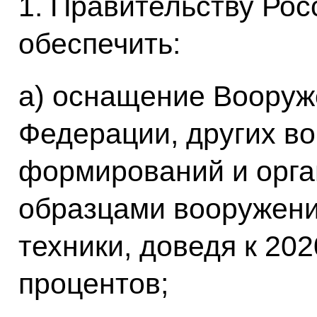
1. Правительству Ро
обеспечить:
а) оснащение Вооруж
Федерации, других во
формирований и орг
образцами вооружени
техники, доведя к 202
процентов;