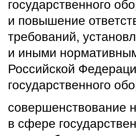
государственного обо
и повышение ответст
требований, установ
и иными нормативны
Российской Федераци
государственного обо
совершенствование н
в сфере государствен