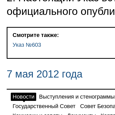
официального опубли
Смотрите также:
Указ №603
7 мая 2012 года
Новости
Выступления и стенограммы
Государственный Совет
Совет Безоп