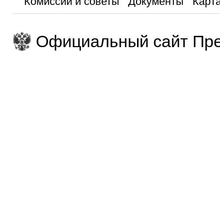
Комиссии и советы
Документы
Карта
Официальный сайт Пре