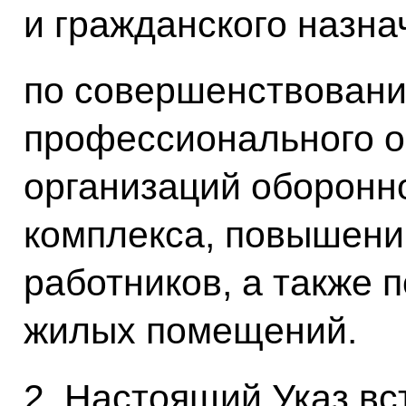
и гражданского назна
по совершенствован
профессионального о
организаций оборон
комплекса, повышени
работников, а также 
жилых помещений.
2. Настоящий Указ вст