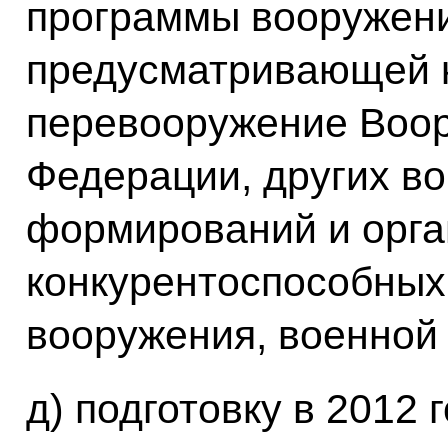
программы вооружени
предусматривающей 
перевооружение Воо
Федерации, других во
формирований и орга
конкурентоспособных
вооружения, военной 
д) подготовку в 2012 