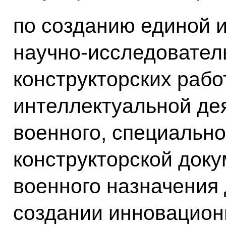
по созданию единой 
научно-исследователь
конструкторских работ
интеллектуальной де
военного, специально
конструкторской док
военного назначения 
создании инновацион