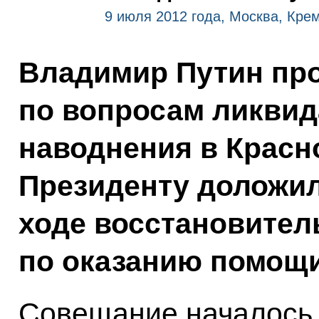
9 июля 2012 года, Москва, Кре
Владимир Путин пр
по вопросам ликвид
наводнения в Красн
Президенту доложил
ходе восстановител
по оказанию помощ
Совещание началось 