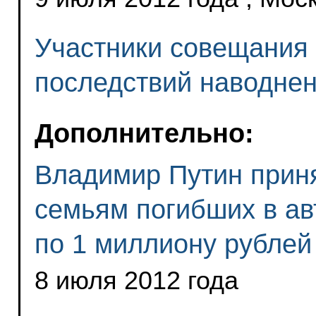
Участники совещания
последствий наводнен
Дополнительно:
Владимир Путин прин
семьям погибших в ав
по 1 миллиону рублей
8 июля 2012 года