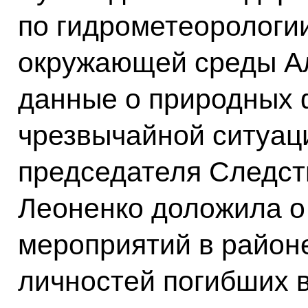
по гидрометеорологи
окружающей среды А
данные о природных 
чрезвычайной ситуац
председателя Следст
Леоненко доложила о
мероприятий в район
личностей погибших в