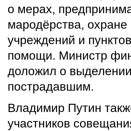
о мерах, предприним
мародёрства, охране
учреждений и пункто
помощи. Министр фи
доложил о выделени
пострадавшим.
Владимир Путин такж
участников совещани