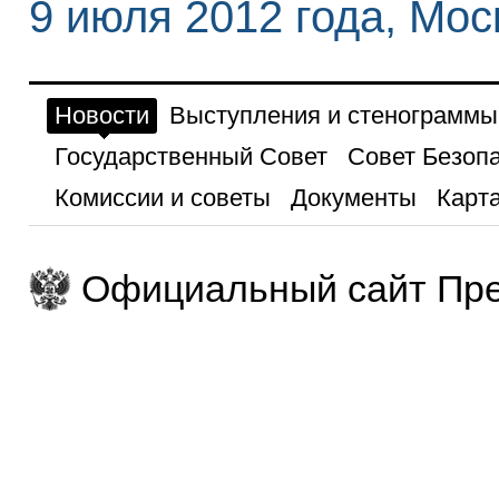
9 июля 2012 года, Мос
Новости
Выступления и стенограммы
Государственный Совет
Совет Безоп
Комиссии и советы
Документы
Карта
Официальный сайт Пре