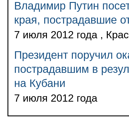
Владимир Путин посе
края, пострадавшие о
7 июля 2012 года , Кра
Президент поручил ок
пострадавшим в резул
на Кубани
7 июля 2012 года