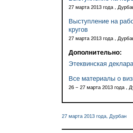
27 марта 2013 года , Дурба
Выступление на раб
кругов
27 марта 2013 года , Дурба
Дополнительно:
Этеквинская деклара
Все материалы о ви
26 − 27 марта 2013 года , 
27 марта 2013 года, Дурбан