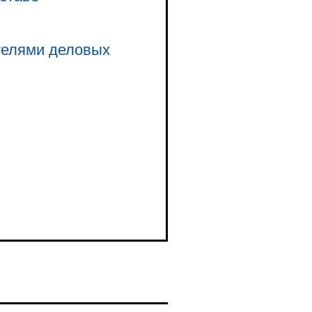
телями деловых