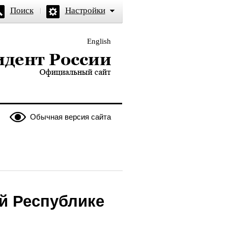
Поиск
Настройки
English
и — официальный сайт
Обычная версия сайта
й Республике