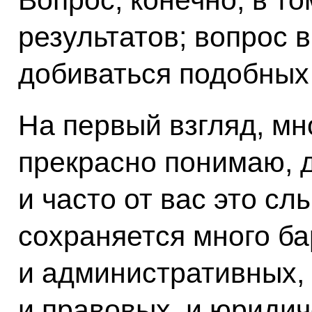
Вопрос, конечно, в то
результатов; вопрос 
добиваться подобных 
На первый взгляд, мн
прекрасно понимаю, д
и часто от вас это сл
сохраняется много ба
и административных,
и правовых, и юридич