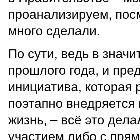
проанализируем, посм
много сделали.
По сути, ведь в знач
прошлого года, и пр
инициатива, которая 
поэтапно внедряется
жизнь, – всё это дел
участием либо с прям