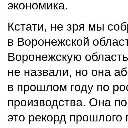
экономика.
Кстати, не зря мы соб
в Воронежской област
Воронежскую область 
не назвали, но она 
в прошлом году по р
производства. Она по
это рекорд прошлого г