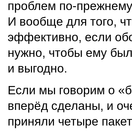
проблем по‑прежнему
И вообще для того, ч
эффективно, если об
нужно, чтобы ему был
и выгодно.
Если мы говорим о «б
вперёд сделаны, и оч
приняли четыре пакет