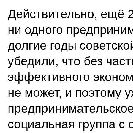
Действительно, ещё 2
ни одного предприним
долгие годы советско
убедили, что без час
эффективного эконом
не может, и поэтому 
предпринимательское
социальная группа с 