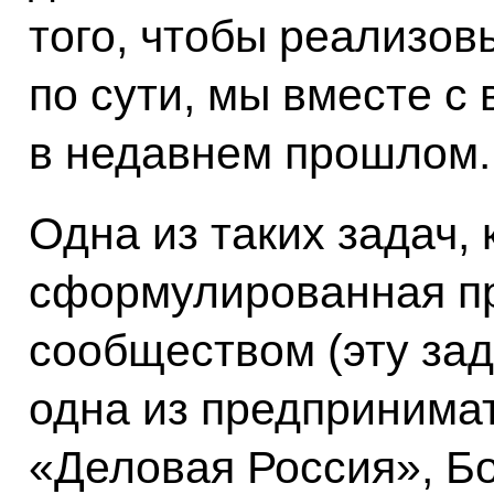
того, чтобы реализов
по сути, мы вместе с
в недавнем прошлом.
Одна из таких задач, 
сформулированная п
сообществом (эту за
одна из предпринимат
«Деловая Россия», Бо