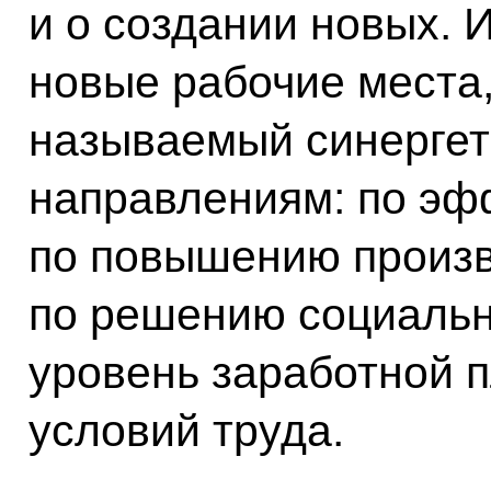
и о создании новых. И
новые рабочие места,
называемый синергет
направлениям: по эф
по повышению произв
по решению социальн
уровень заработной 
условий труда.