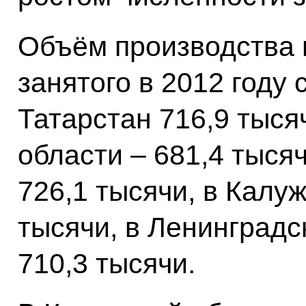
Объём производства в
занятого в 2012 году
Татарстан 716,9 тыся
области – 681,4 тыся
726,1 тысячи, в Калуж
тысячи, в Ленинградс
710,3 тысячи.