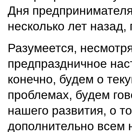
Дня предпринимателя
несколько лет назад, 
Разумеется, несмотря
предпраздничное наст
конечно, будем о тек
проблемах, будем гов
нашего развития, о то
дополнительно всем 