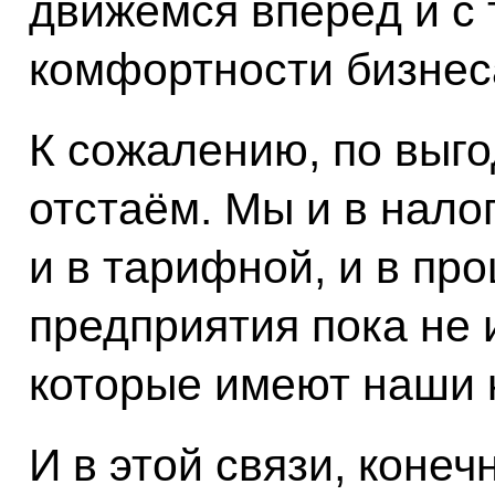
движемся вперёд и с 
комфортности бизнес
К сожалению, по выг
отстаём. Мы и в нало
и в тарифной, и в пр
предприятия пока не 
которые имеют наши 
И в этой связи, конеч