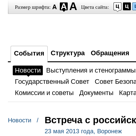
Размер шрифта:
Цвета сайта:
Структура
Обращения
События
Новости
Выступления и стенограммы
Государственный Совет
Совет Безоп
Комиссии и советы
Документы
Карта
Встреча с россий
Новости /
23 мая 2013 года, Воронеж