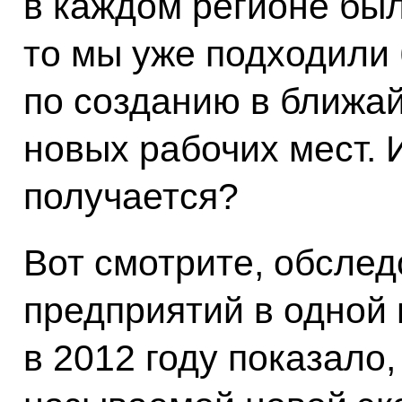
в каждом регионе был
то мы уже подходили
по созданию в ближа
новых рабочих мест. 
получается?
Вот смотрите, обсле
предприятий в одной 
в 2012 году показало,