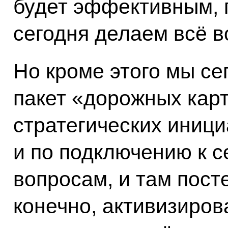
будет эффективным, 
сегодня делаем всё в
Но кроме этого мы се
пакет «дорожных карт
стратегических иници
и по подключению к с
вопросам, и там пост
конечно, активизиров