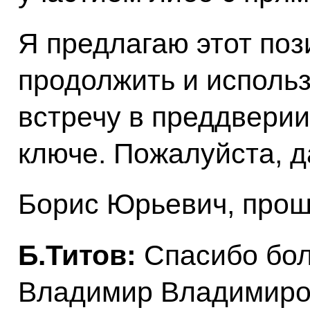
Я предлагаю этот поз
продолжить и исполь
встречу в преддверии
ключе. Пожалуйста, д
Борис Юрьевич, прош
Б.Титов:
Спасибо бол
Владимир Владимиро