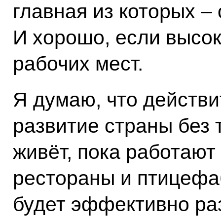
главная из которых –
И хорошо, если высо
рабочих мест.
Я думаю, что действ
развитие страны без 
живёт, пока работают
рестораны и птицефаб
будет эффективно ра