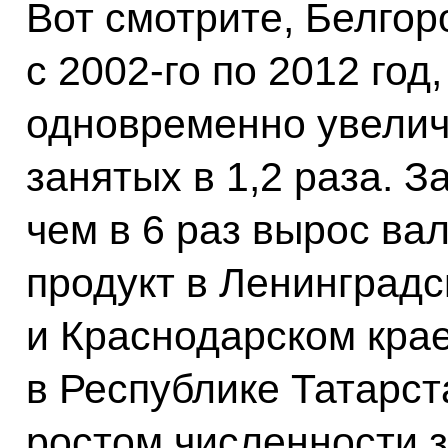
Вот смотрите, Белгоро
с 2002-го по 2012 год
одновременно увелич
занятых в 1,2 раза. З
чем в 6 раз вырос в
продукт в Ленинградс
и Краснодарском крае
в Республике Татарс
ростом численности з