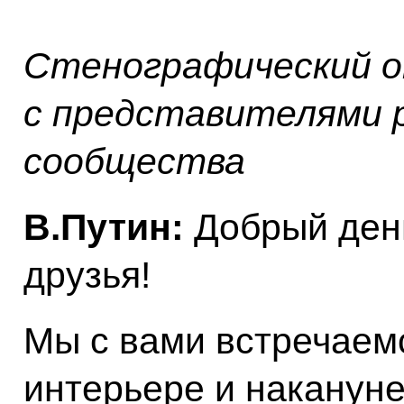
Стенографический о
с представителями р
сообщества
В.Путин:
Добрый день
друзья!
Мы с вами встречаем
интерьере и накануне