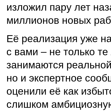
изложил пару лет наза
миллионов новых раб
Её реализация уже н
с вами – не только те
занимаются реальной
но и экспертное сооб
оценили её как избы
слишком амбициозну