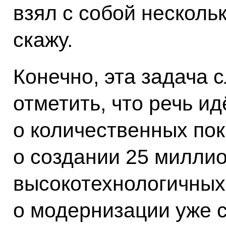
взял с собой нескольк
скажу.
Конечно, эта задача 
отметить, что речь ид
о количественных пок
о создании 25 миллио
высокотехнологичных 
о модернизации уже