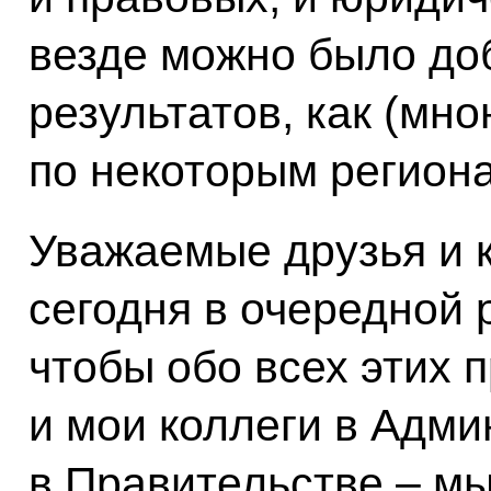
везде можно было до
результатов, как (мн
по некоторым регион
Уважаемые друзья и к
сегодня в очередной р
чтобы обо всех этих 
и мои коллеги в Адми
в Правительстве – мы