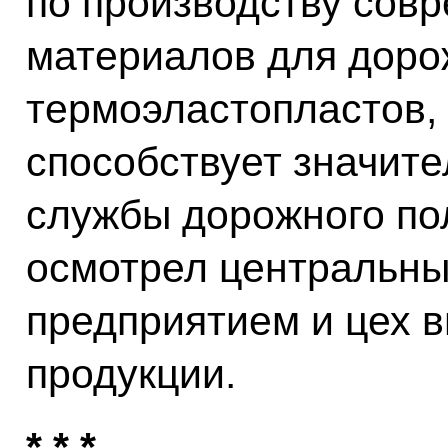
по производству сов
материалов для доро
термоэластопластов,
способствует значит
службы дорожного пол
осмотрел центральны
предприятием и цех в
продукции.
* * *