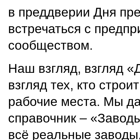
в преддверии Дня пр
встречаться с предп
сообществом.
Наш взгляд, взгляд «
взгляд тех, кто строит
рабочие места. Мы д
справочник – «Заводы
всё реальные заводы