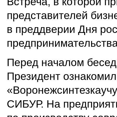
Встреча, в которой п
представителей бизне
в преддверии Дня рос
предпринимательства
Перед началом бесед
Президент ознакомил
«Воронежсинтезкаучу
СИБУР. На предприят