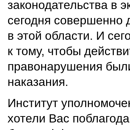
законодательства в э
сегодня совершенно 
в этой области. И сег
к тому, чтобы действ
правонарушения был
наказания.
Институт уполномочен
хотели Вас поблагода