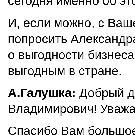
сегодня именно об эт
И, если можно, с Ваш
попросить Александр
о выгодности бизнеса
выгодным в стране.
А.Галушка:
Добрый д
Владимирович! Уважа
Спасибо Вам большое