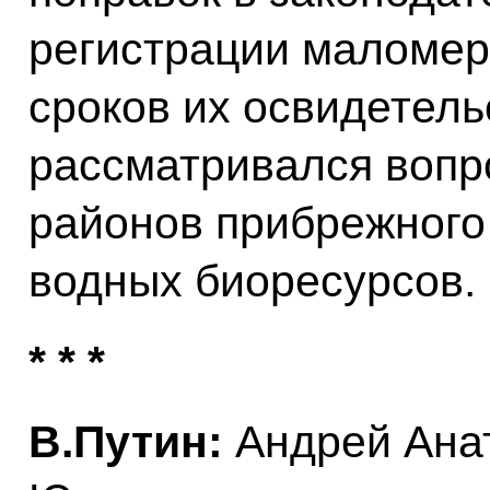
регистрации маломер
сроков их освидетел
рассматривался вопр
районов прибрежного
водных биоресурсов.
* * *
В.Путин:
Андрей Анат