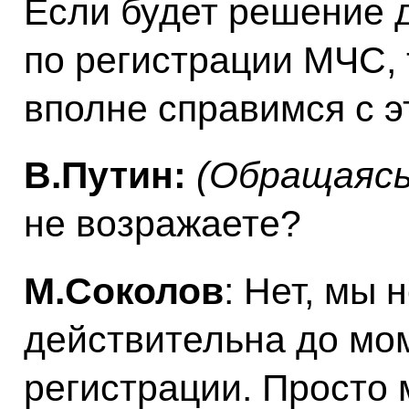
Если будет решение 
по регистрации МЧС, 
вполне справимся с э
В.Путин:
(Обращаясь 
не возражаете?
М.Соколов
: Нет, мы 
действительна до мо
регистрации. Просто