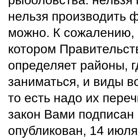
нельзя производить ф
можно. К сожалению, 
котором Правительст
определяет районы, г
заниматься, и виды в
то есть надо их переч
закон Вами подписан 
опубликован, 14 июля