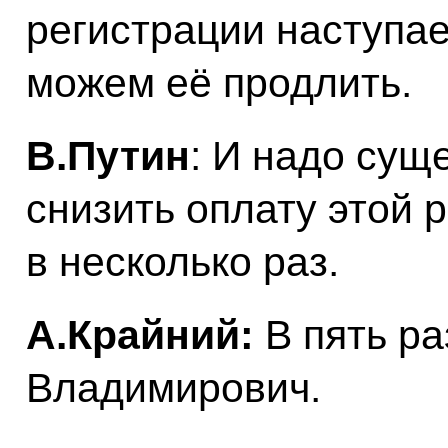
регистрации наступае
можем её продлить.
В.Путин
: И надо су
снизить оплату этой 
в несколько раз.
А.Крайний:
В пять ра
Владимирович.