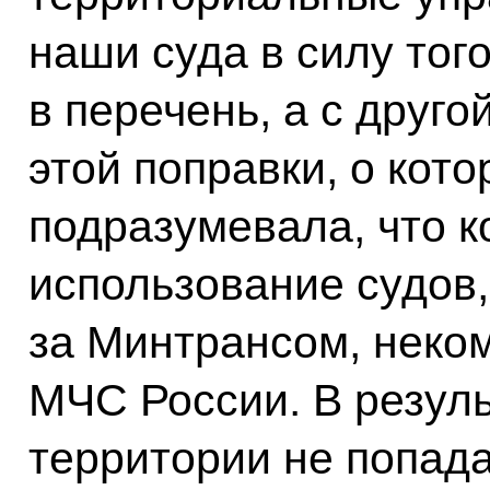
наши суда в силу того
в перечень, а с друго
этой поправки, о кото
подразумевала, что 
использование судов,
за Минтрансом, неко
МЧС России. В резуль
территории не попада