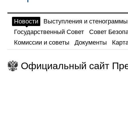
Новости
Выступления и стенограммы
Государственный Совет
Совет Безоп
Комиссии и советы
Документы
Карта
Официальный сайт Пре