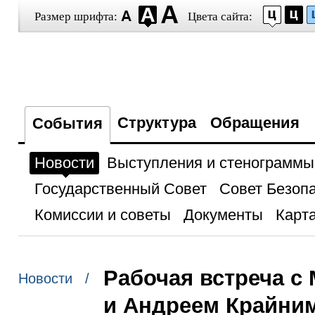
Размер шрифта:
Цвета сайта:
Структура
Обращения
События
Новости
Выступления и стенограммы
Государственный Совет
Совет Безоп
Комиссии и советы
Документы
Карта
Рабочая встреча 
Новости /
и Андреем Крайни