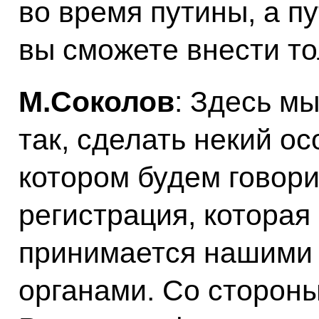
во время путины, а пу
вы сможете внести то
М.Соколов
: Здесь м
так, сделать некий о
котором будем говорит
регистрация, котора
принимается нашими
органами. Со стороны