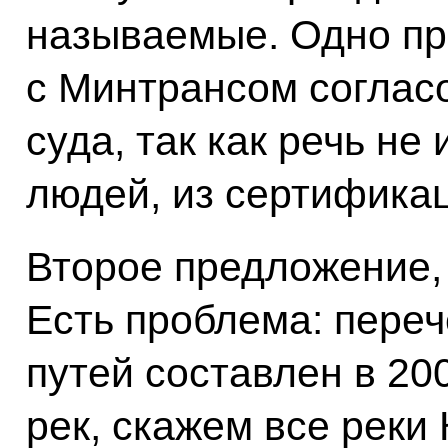
называемые. Одно пр
с Минтрансом согласо
суда, так как речь не
людей, из сертификац
Второе предложение, 
Есть проблема: пере
путей составлен в 200
рек, скажем все реки 