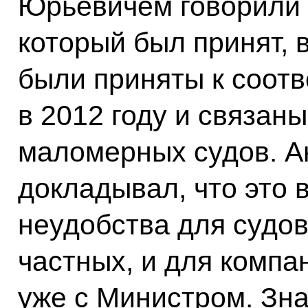
Юрьевичем говорили 
который был принят, 
были приняты к соот
в 2012 году и связан
маломерных судов. А
докладывал, что это 
неудобства для судов
частных, и для компа
уже с Министром. Зна