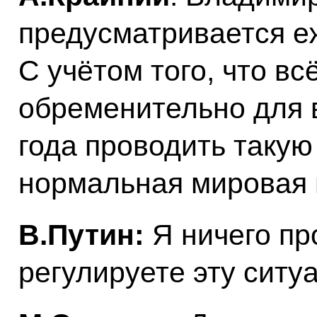
предусматривается е
С учётом того, что вс
обременительно для в
года проводить такую
нормальная мировая 
В.Путин:
Я ничего пр
регулируете эту ситу