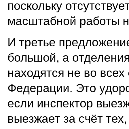
поскольку отсутствуе
масштабной работы н
И третье предложени
большой, а отделения
находятся не во всех
Федерации. Это удор
если инспектор выезжа
выезжает за счёт тех,