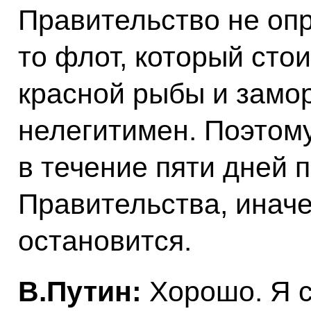
Правительство не оп
то флот, который сто
красной рыбы и замор
нелегитимен. Поэтому
в течение пяти дней 
Правительства, иначе
остановится.
В.Путин:
Хорошо. Я с