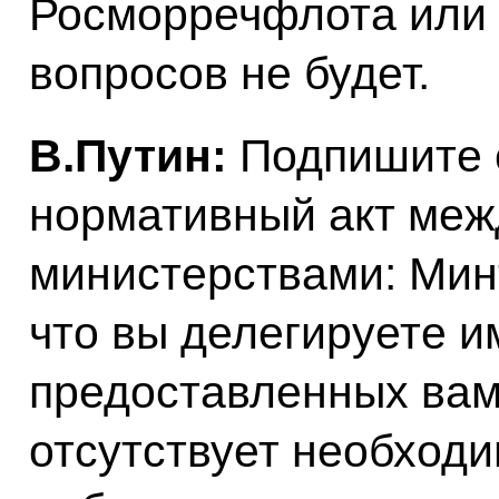
Росморречфлота или
вопросов не будет.
В.Путин:
Подпишите 
нормативный акт меж
министерствами: Мин
что вы делегируете и
предоставленных вам
отсутствует необход