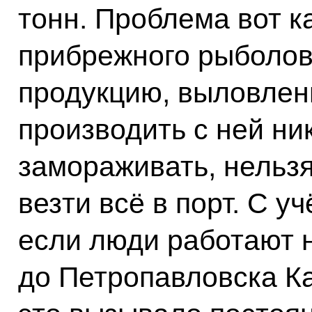
тонн. Проблема вот к
прибрежного рыболов
продукцию, выловлен
производить с ней ни
замораживать, нельзя
везти всё в порт. С у
если люди работают н
до Петропавловска Ка