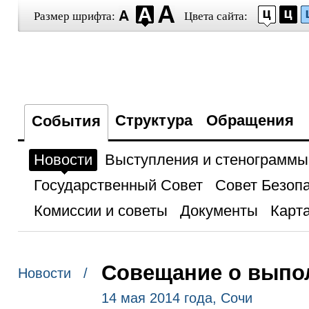
Размер шрифта:
Цвета сайта:
Структура
Обращения
События
Новости
Выступления и стенограммы
Государственный Совет
Совет Безоп
Комиссии и советы
Документы
Карта
Совещание о выпо
Новости /
14 мая 2014 года, Сочи