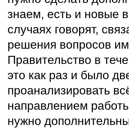
знаем, есть и новые в
случаях говорят, свя
решения вопросов и
Правительство в тече
это как раз и было дв
проанализировать всё
направлением работы,
нужно дополнительны