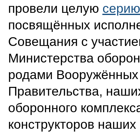
провели целую
сери
посвящённых исполне
Совещания с участие
Министерства оборон
родами Вооружённых 
Правительства, наши
оборонного комплекс
конструкторов наших