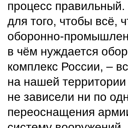
процесс правильный.
для того, чтобы всё, 
оборонно-промышленн
в чём нуждается об
комплекс России, – в
на нашей территории 
не зависели ни по од
переоснащения армии
систему вооружений.