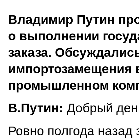
Владимир Путин пр
о выполнении госуд
заказа. Обсуждались
импортозамещения 
промышленном комп
В.Путин:
Добрый день
Ровно полгода назад 