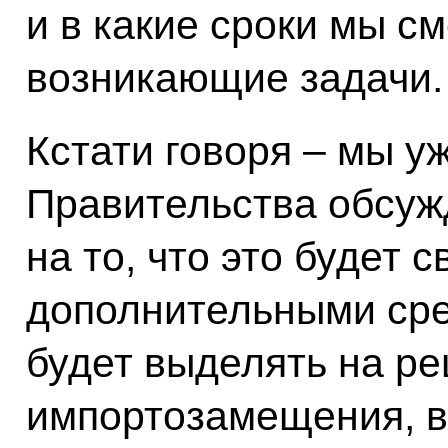
и в какие сроки мы с
возникающие задачи.
Кстати говоря – мы у
Правительства обсуж
на то, что это будет
дополнительными сре
будет выделять на р
импортозамещения, в 