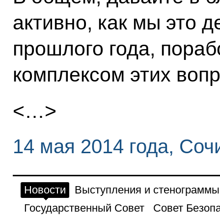
активно, как мы это д
прошлого года, пораб
комплексом этих вопр
<…>
14 мая 2014 года, Соч
Новости
Выступления и стенограммы
Государственный Совет
Совет Безоп