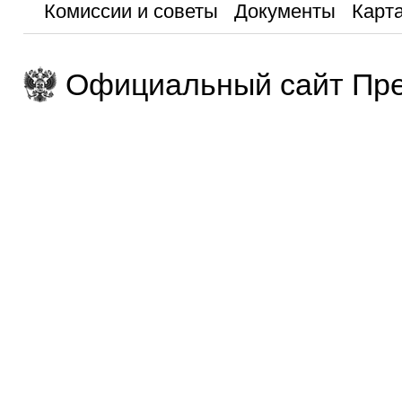
Комиссии и советы
Документы
Карта
Официальный сайт Пре