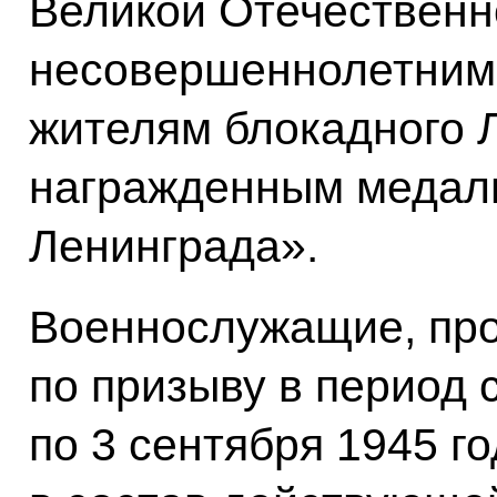
Великой Отечественн
несовершеннолетним 
жителям блокадного 
награжденным медал
Ленинграда».
Военнослужащие, пр
по призыву в период 
по 3 сентября 1945 го