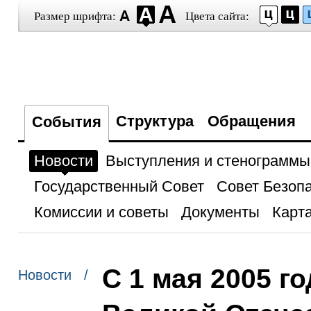
Размер шрифта:
Цвета сайта:
Структура
Обращения
События
Новости
Выступления и стенограммы
Государственный Совет
Совет Безоп
Комиссии и советы
Документы
Карта
С 1 мая 2005 г
Новости /