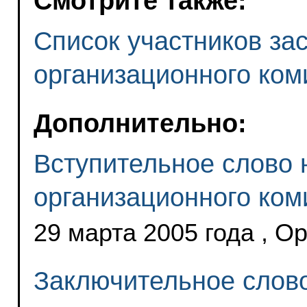
Смотрите также:
Список участников за
организационного ком
Дополнительно:
Вступительное слово 
организационного ком
29 марта 2005 года , О
Заключительное слово