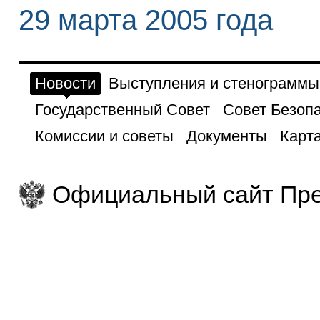
29 марта 2005 года
Новости
Выступления и стенограммы
Государственный Совет
Совет Безоп
Комиссии и советы
Документы
Карта
Официальный сайт Пре