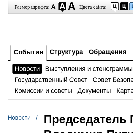
Размер шрифта:
Цвета сайта:
Структура
Обращения
События
Новости
Выступления и стенограммы
Государственный Совет
Совет Безоп
Комиссии и советы
Документы
Карта
Председатель 
Новости /