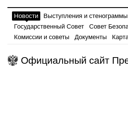
Новости
Выступления и стенограммы
Государственный Совет
Совет Безоп
Комиссии и советы
Документы
Карта
Официальный сайт Пре