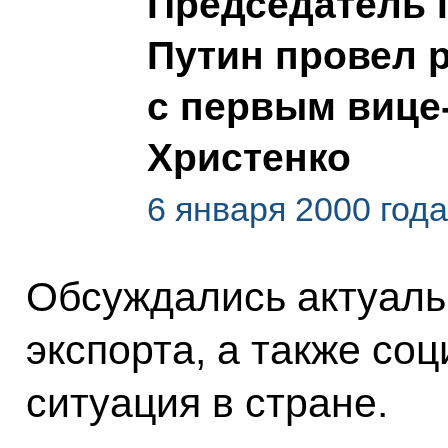
Председатель 
Путин провел 
с первым вице
Христенко
6 января 2000 год
Обсуждались актуаль
экспорта, а также со
ситуация в стране.