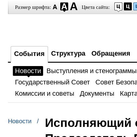
Размер шрифта:
Цвета сайта:
Структура
Обращения
События
Новости
Выступления и стенограммы
Государственный Совет
Совет Безоп
Комиссии и советы
Документы
Карта
Исполняющий о
Новости /