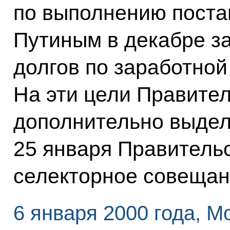
по выполнению пост
Путиным в декабре з
долгов по заработной 
На эти цели Правите
дополнительно выдел
25 января Правитель
селекторное совещан
6 января 2000 года, М