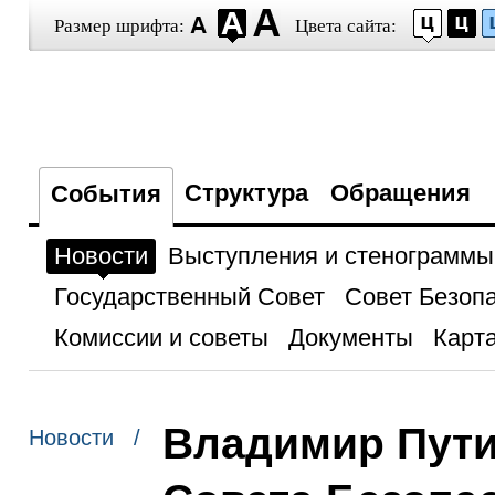
Размер шрифта:
Цвета сайта:
Структура
Обращения
События
Новости
Выступления и стенограммы
Государственный Совет
Совет Безоп
Комиссии и советы
Документы
Карта
Владимир Пути
Новости /