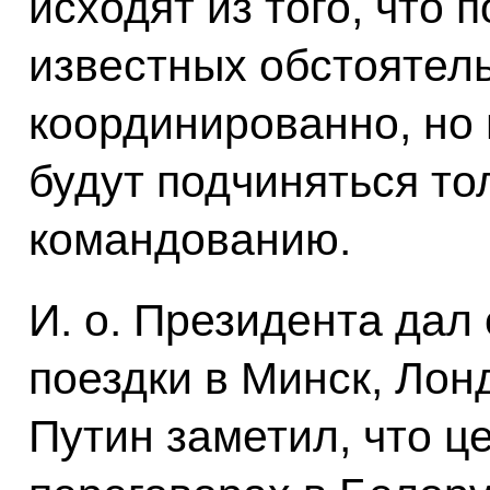
исходят из того, что
известных обстоятел
координированно, но 
будут подчиняться то
командованию.
И. о. Президента дал
поездки в Минск, Лон
Путин заметил, что ц