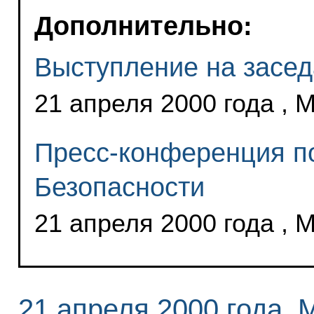
Дополнительно:
Выступление на засед
21 апреля 2000 года , 
Пресс-конференция по
Безопасности
21 апреля 2000 года , 
21 апреля 2000 года, 