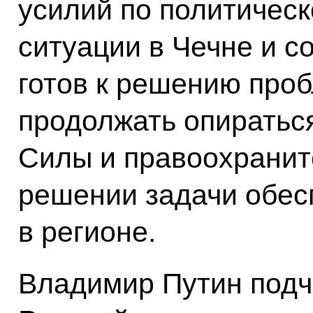
усилий по политичес
ситуации в Чечне и с
готов к решению про
продолжать опиратьс
Силы и правоохранит
решении задачи обес
в регионе.
Владимир Путин подч