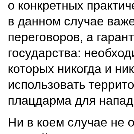
о конкретных практич
в данном случае важе
переговоров, а гаран
государства: необход
которых никогда и ни
использовать террито
плацдарма для напад
Ни в коем случае не 