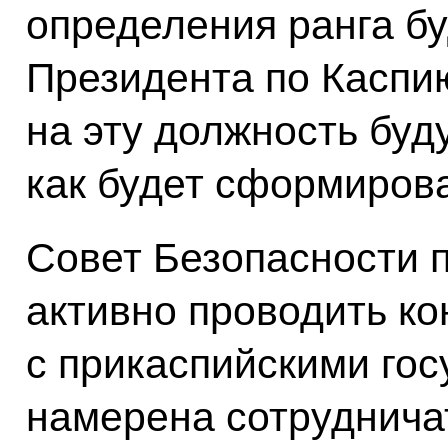
определения ранга б
Президента по Каспи
на эту должность буд
как будет сформирова
Совет Безопасности 
активно проводить ко
с прикаспийскими гос
намерена сотруднича