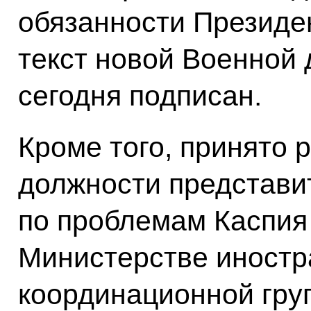
обязанности Президе
текст новой Военной 
сегодня подписан.
Кроме того, принято
должности представи
по проблемам Каспия
Министерстве иностр
координационной гру