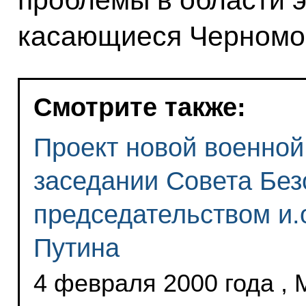
касающиеся Черномор
Смотрите также:
Проект новой военной
заседании Совета Без
председательством и.
Путина
4 февраля 2000 года , 