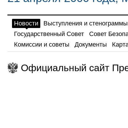
Новости
Выступления и стенограммы
Государственный Совет
Совет Безоп
Комиссии и советы
Документы
Карта
Официальный сайт Пре