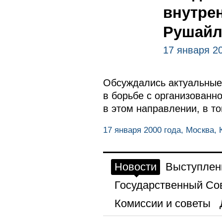
внутре
Рушайл
17 января 2
Обсуждались актуальные 
в борьбе с организованн
в этом направлении, в т
17 января 2000 года, Москва,
Новости
Выступлен
Государственный Со
Комиссии и советы