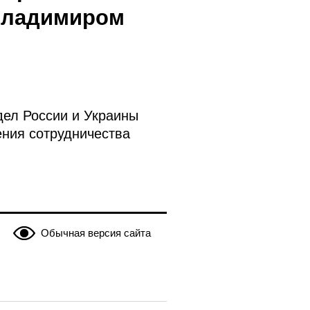
 Владимиром
дел России и Украины
ения сотрудничества
Обычная версия сайта