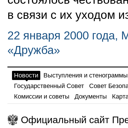
в связи с их уходом и
22 января 2000 года, 
«Дружба»
Новости
Выступления и стенограммы
Государственный Совет
Совет Безоп
Комиссии и советы
Документы
Карта
Официальный сайт Пре