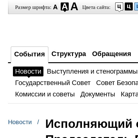
Размер шрифта:
Цвета сайта:
Структура
Обращения
События
Новости
Выступления и стенограммы
Государственный Совет
Совет Безоп
Комиссии и советы
Документы
Карта
Исполняющий о
Новости /