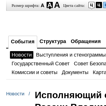
Размер шрифта:
Цвета сайта:
Структура
Обращения
События
Новости
Выступления и стенограммы
Государственный Совет
Совет Безоп
Комиссии и советы
Документы
Карта
Исполняющий о
Новости /