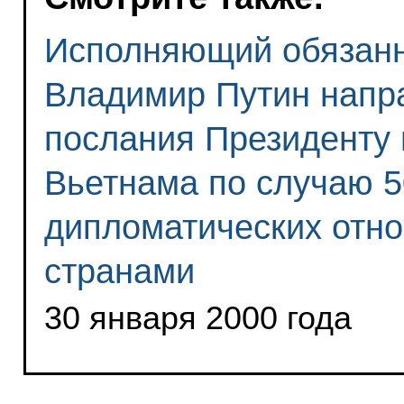
Исполняющий обязанн
Владимир Путин напр
послания Президенту
Вьетнама по случаю 5
дипломатических отн
странами
30 января 2000 года