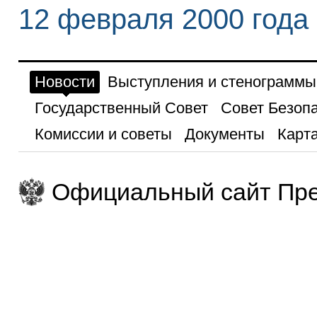
12 февраля 2000 года
Новости
Выступления и стенограммы
Государственный Совет
Совет Безоп
Комиссии и советы
Документы
Карта
Официальный сайт Пре