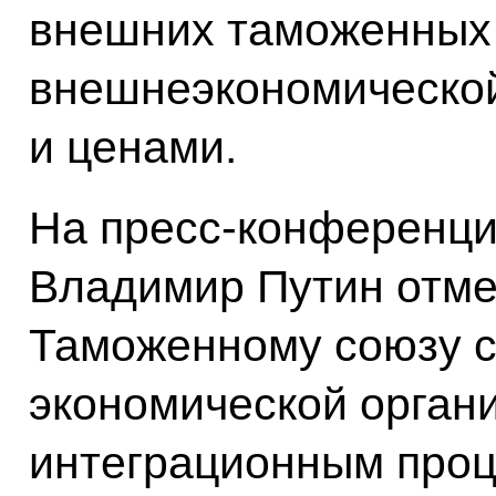
внешних таможенных 
внешнеэкономической
и ценами.
На пресс-конференци
Владимир Путин отме
Таможенному союзу с
экономической орган
интеграционным проц