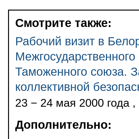
Смотрите также:
Рабочий визит в Бело
Межгосударственного 
Таможенного союза. З
коллективной безопас
23 − 24 мая 2000 года ,
Дополнительно: