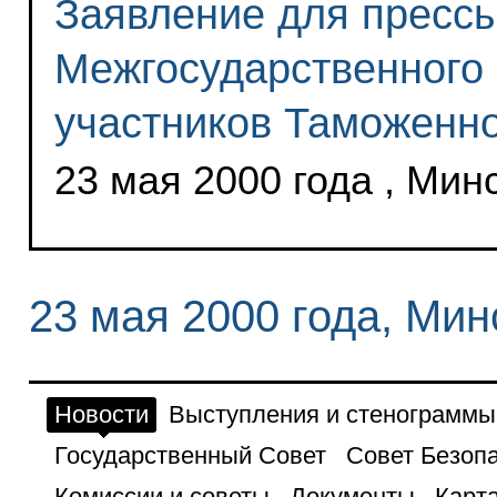
Заявление для прессы
Межгосударственного 
участников Таможенно
23 мая 2000 года , Мин
23 мая 2000 года, Мин
Новости
Выступления и стенограммы
Государственный Совет
Совет Безоп
Комиссии и советы
Документы
Карта