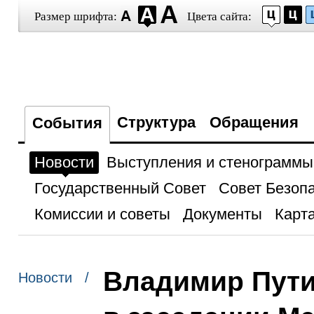
Размер шрифта:
Цвета сайта:
Структура
Обращения
События
Новости
Выступления и стенограммы
Государственный Совет
Совет Безоп
Комиссии и советы
Документы
Карта
Владимир Пути
Новости /