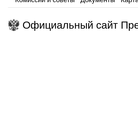
Официальный сайт Пре