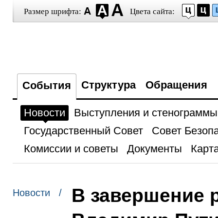
Размер шрифта:
Цвета сайта:
Структура
Обращения
События
Новости
Выступления и стенограммы
Государственный Совет
Совет Безоп
Комиссии и советы
Документы
Карта
В завершение 
Новости /