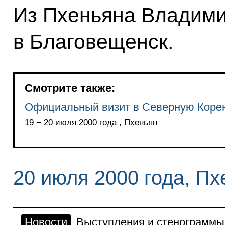
Из Пхеньяна Владими
в Благовещенск.
Смотрите также:
Официальный визит в Северную Коре
19 − 20 июля 2000 года , Пхеньян
20 июля 2000 года, Пх
Новости
Выступления и стенограммы