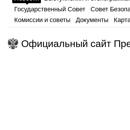
Государственный Совет
Совет Безоп
Комиссии и советы
Документы
Карта
Официальный сайт Пре