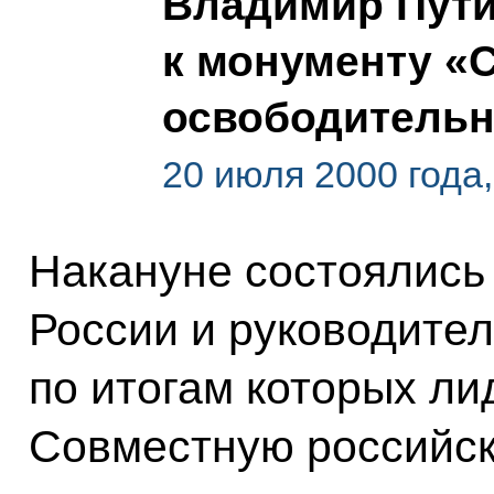
Владимир Пути
к монументу «
освободитель
20 июля 2000 года
Накануне состоялись
России и руководите
по итогам которых л
Совместную российск