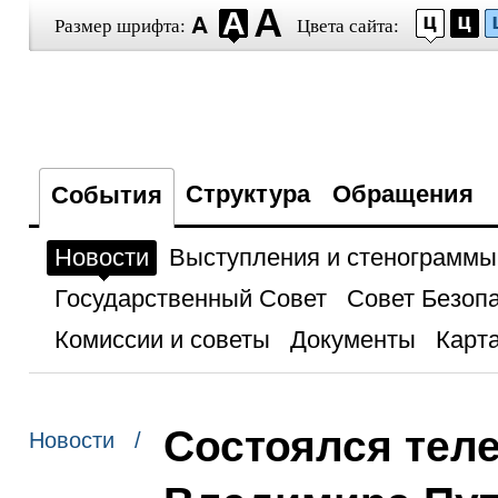
Размер шрифта:
Цвета сайта:
Структура
Обращения
События
Новости
Выступления и стенограммы
Государственный Совет
Совет Безоп
Комиссии и советы
Документы
Карта
Состоялся тел
Новости /