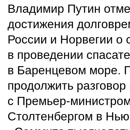
Владимир Путин отме
достижения долговре
России и Норвегии о 
в проведении спасат
в Баренцевом море. 
продолжить разговор 
с Премьер-министром
Столтенбергом в Нью-