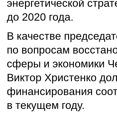
энергетической страт
до 2020 года.
В качестве председа
по вопросам восстан
сферы и экономики Ч
Виктор Христенко до
финансирования соо
в текущем году.