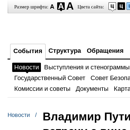
Размер шрифта:
Цвета сайта:
Структура
Обращения
События
Новости
Выступления и стенограммы
Государственный Совет
Совет Безоп
Комиссии и советы
Документы
Карта
Владимир Пути
Новости /