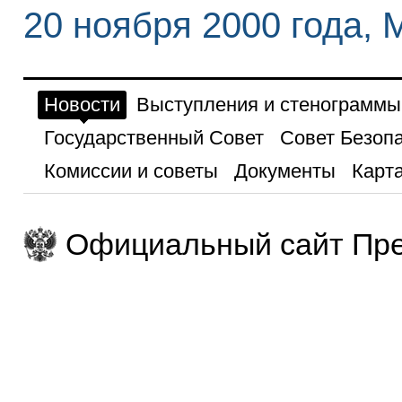
20 ноября 2000 года, 
Новости
Выступления и стенограммы
Государственный Совет
Совет Безоп
Комиссии и советы
Документы
Карта
Официальный сайт Пре