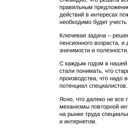
правильным предложение
действий в интересах по
необходимо будет учесть 
Ключевая задача – реше
пенсионного возраста, и
значимости и полезности
С каждым годом в нашей 
стали понимать, что ста
производства, что надо 
потенциал специалистов.
Ясно, что далеко не все
механизмы повторной ин
на рынке труда специаль
и интернетом.