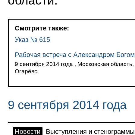
области.
Смотрите также:
Указ № 615
Рабочая встреча с Александром Бого
9 сентября 2014 года , Московская область,
Огарёво
9 сентября 2014 года
Новости
Выступления и стенограммы