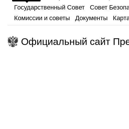
Государственный Совет
Совет Безоп
Комиссии и советы
Документы
Карта
Официальный сайт Пре