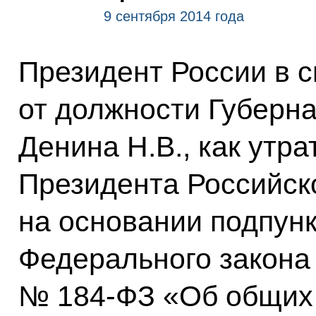
9 сентября 2014 года
Президент России в 
от должности Губерн
Денина Н.В., как утр
Президента Российск
на основании подпунк
Федерального закона о
№ 184-ФЗ «Об общих 