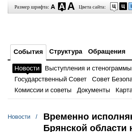
Размер шрифта:
Цвета сайта:
Структура
Обращения
События
Новости
Выступления и стенограммы
Государственный Совет
Совет Безоп
Комиссии и советы
Документы
Карта
Временно исполня
Новости /
Брянской области 