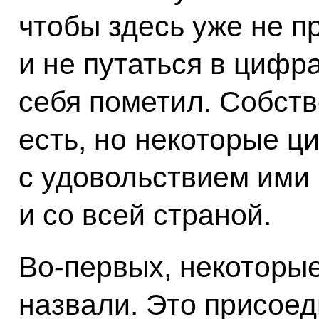
чтобы здесь уже не п
и не путаться в цифр
себя пометил. Собств
есть, но некоторые ц
с удовольствием ими 
и со всей страной.
Во‑первых, некоторы
назвали. Это присое