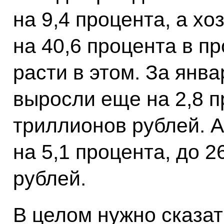
на 9,4 процента, а х
на 40,6 процента в п
расти в этом. За янв
выросли еще на 2,8 п
триллионов рублей. А
на 5,1 процента, до 
рублей.
В целом нужно сказат