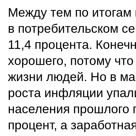
Между тем по итогам 
в потребительском се
11,4 процента. Конечн
хорошего, потому что
жизни людей. Но в ма
роста инфляции упал
населения прошлого г
процент, а заработна