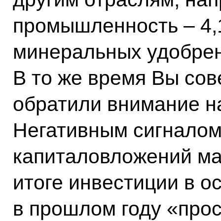
промышленность – 4,
минеральных удобрени
В то же время Вы со
обратили внимание на
Негативным сигналом
капиталовложений ма
итоге инвестиции в о
в прошлом году «прос