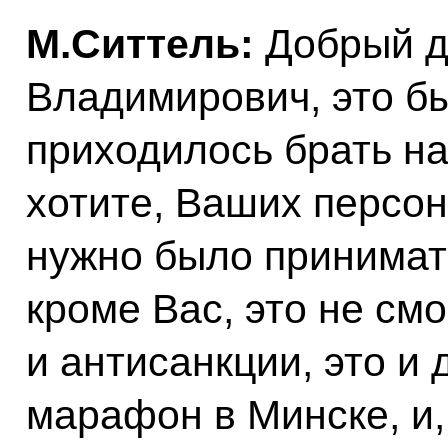
М.Ситтель:
Добрый д
Владимирович, это бы
приходилось брать на
хотите, Ваших персо
нужно было принимать
кроме Вас, это не смо
и антисанкции, это и
марафон в Минске, и,