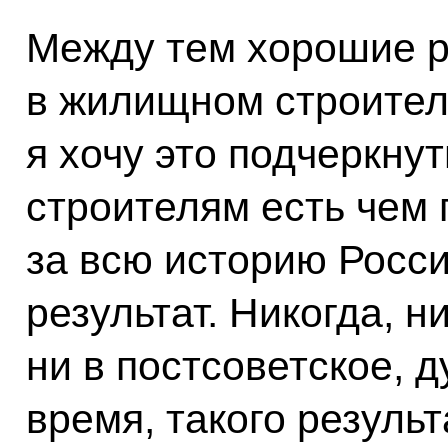
Между тем хорошие р
в жилищном строитель
я хочу это подчеркнут
строителям есть чем 
за всю историю Росси
результат. Никогда, ни
ни в постсоветское, д
время, такого резуль