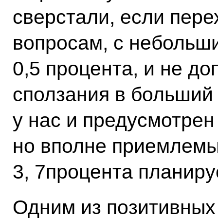
сверстали, если пер
вопросам, с небольш
0,5 процента, и не д
сползания в больший 
у нас и предусмотрен
но вполне приемлемых
3, 7процента планиру
Одним из позитивных 