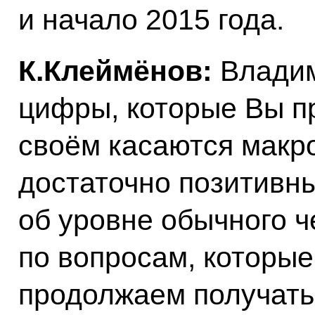
и начало 2015 года.
К.Клеймёнов:
Владим
цифры, которые Вы п
своём касаются макро
достаточно позитивны
об уровне обычного ч
по вопросам, которые
продолжаем получать