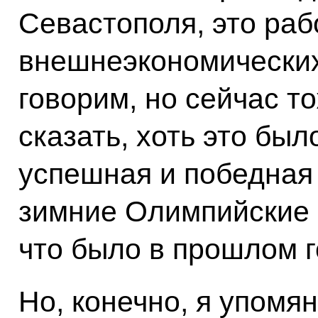
Севастополя, это раб
внешнеэкономических
говорим, но сейчас т
сказать, хоть это был
успешная и победная
зимние Олимпийские и
что было в прошлом г
Но, конечно, я упомян