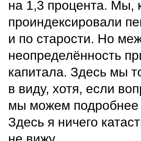
на 1,3 процента. Мы, 
проиндексировали пе
и по старости. Но ме
неопределённость при
капитала. Здесь мы т
в виду, хотя, если во
мы можем подробнее н
Здесь я ничего катас
не вижу.