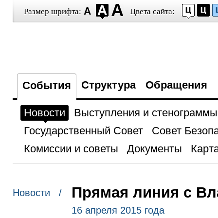
Размер шрифта:
Цвета сайта:
Структура
Обращения
События
Новости
Выступления и стенограммы
Государственный Совет
Совет Безоп
Комиссии и советы
Документы
Карта
Прямая линия с В
Новости /
16 апреля 2015 года