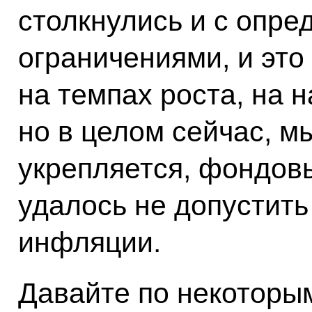
столкнулись и с опр
ограничениями, и это
на темпах роста, на 
но в целом сейчас, мы
укрепляется, фондовы
удалось не допустить
инфляции.
Давайте по некоторы