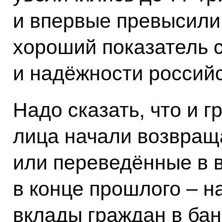
и впервые превысили
хороший показатель 
и надёжности российс
Надо сказать, что и 
лица начали возвращ
или переведённые в 
в конце прошлого – на
вклады граждан в бан