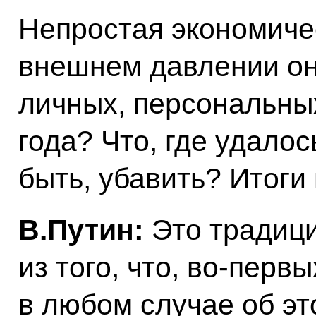
Непростая экономиче
внешнем давлении он
личных, персональны
года? Что, где удалос
быть, убавить? Итоги 
В.Путин:
Это традици
из того, что, во‑первы
в любом случае об эт