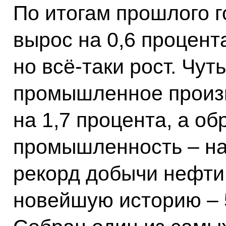
По итогам прошлого 
вырос на 0,6 процента
но всё‑таки рост. Чу
промышленное произ
на 1,7 процента, а 
промышленность – на
рекорд добычи нефти
новейшую историю – 