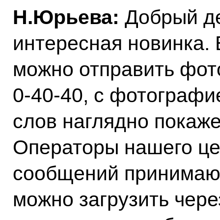
Н.Юрьева:
Добрый ден
интересная новинка.
можно отправить фот
0‑40‑40, с фотографи
слов наглядно покаже
Операторы нашего це
сообщений принимают
можно загрузить чере