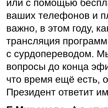
или с помощью беспл
ваших телефонов и пл
важно, в этом году, к
трансляция программ
с сурдопереводом. М
вопросы до конца эф
что время ещё есть, 
Президент ответит и