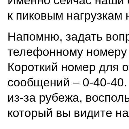
Именно сейчас наши 
к пиковым нагрузкам 
Напомню, задать воп
телефонному номеру 
Короткий номер для 
сообщений – 0‑40‑40.
из‑за рубежа, воспол
который вы видите на