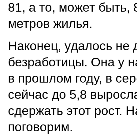
81, а то, может быть
метров жилья.
Наконец, удалось не 
безработицы. Она у н
в прошлом году, в сер
сейчас до 5,8 выросл
сдержать этот рост. 
поговорим.