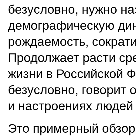
безусловно, нужно н
демографическую дин
рождаемость, сократи
Продолжает расти ср
жизни в Российской Ф
безусловно, говорит 
и настроениях людей 
Это примерный обзор 