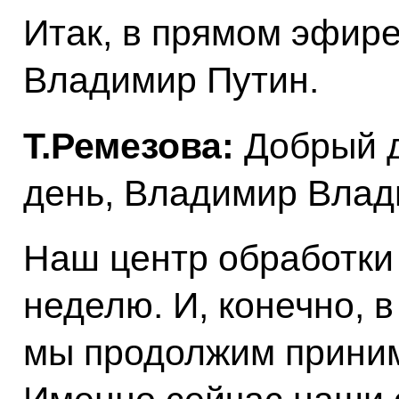
Итак, в прямом эфире
Владимир Путин.
Т.Ремезова:
Добрый д
день, Владимир Влад
Наш центр обработки
неделю. И, конечно, 
мы продолжим приним