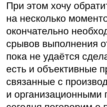
При этом хочу обрат
на несколько моменто
окончательно необхо
срывов выполнения о
пока не удаётся сдела
есть и объективные п
связанные с произво
и организационными 
сегодня поговорим о 