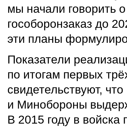
мы начали говорить о
гособоронзаказ до 202
эти планы формулиро
Показатели реализац
по итогам первых трё
свидетельствуют, что
и Минобороны выдер
В 2015 году в войска 