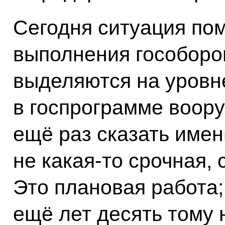
Сегодня ситуация по
выполнения гособоро
выделяются на уровн
в госпрограмме воору
ещё раз сказать именн
не какая‑то срочная,
Это плановая работа;
ещё лет десять тому 