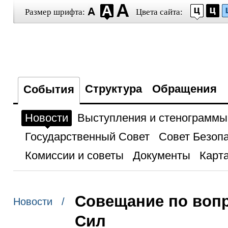
Размер шрифта:
Цвета сайта:
Структура
Обращения
События
Новости
Выступления и стенограммы
Государственный Совет
Совет Безоп
Комиссии и советы
Документы
Карта
Совещание по воп
Новости /
Сил