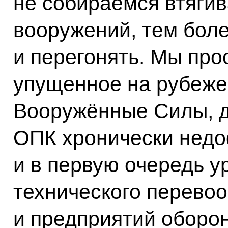
не собираемся втягив
вооружений, тем боле
и перегонять. Мы про
упущенное на рубеже 
Вооружённые Силы, д
ОПК хронически нед
и в первую очередь 
технического перевоо
и предприятий оборон