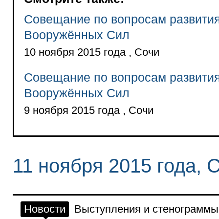
Совещание по вопросам развити
Вооружённых Сил
10 ноября 2015 года , Сочи
Совещание по вопросам развити
Вооружённых Сил
9 ноября 2015 года , Сочи
11 ноября 2015 года, 
Новости
Выступления и стенограммы