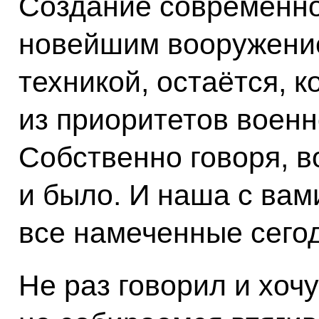
Создание современно
новейшим вооружени
техникой, остаётся, к
из приоритетов военн
Собственно говоря, в
и было. И наша с вам
все намеченные сего
Не раз говорил и хоч