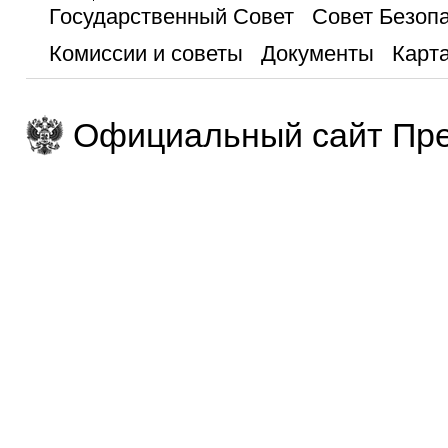
Государственный Совет
Совет Безоп
Комиссии и советы
Документы
Карта
Официальный сайт Пре