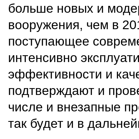
больше новых и моде
вооружения, чем в 201
поступающее соврем
интенсивно эксплуати
эффективности и каче
подтверждают и пров
числе и внезапные пр
так будет и в дальне