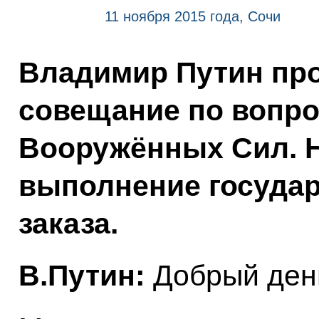
11 ноября 2015 года, Сочи
Владимир Путин пр
совещание по вопро
Вооружённых Сил. Н
выполнение государ
заказа.
В.Путин:
Добрый день