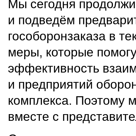
Мы сегодня продолжи
и подведём предвари
гособоронзаказа в те
меры, которые помог
эффективность взаи
и предприятий оборо
комплекса. Поэтому 
вместе с представит