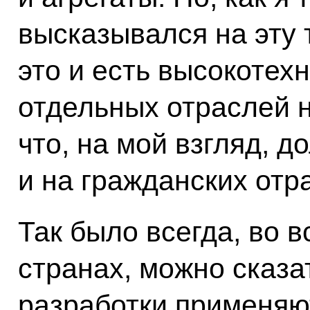
высказывался на эту 
это и есть высокотех
отдельных отраслей 
что, на мой взгляд, д
и на гражданских отр
Так было всегда, во в
странах, можно сказа
разработки применяю