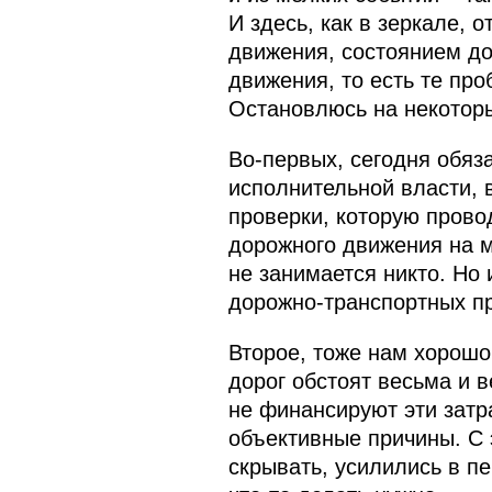
И здесь, как в зеркале,
движения, состоянием до
движения, то есть те про
Остановлюсь на некоторы
Во‑первых, сегодня обяз
исполнительной власти, 
проверки, которую прово
дорожного движения на 
не занимается никто. Но 
дорожно-транспортных п
Второе, тоже нам хорошо
дорог обстоят весьма и 
не финансируют эти затр
объективные причины. С 
скрывать, усилились в пе