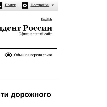
Поиск
Настройки
English
и — официальный сайт
Обычная версия сайта
сти дорожного