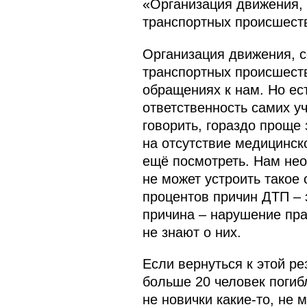
«Организация движения, 
транспортных происшест
Организация движения, с
транспортных происшеств
обращениях к нам. Но ес
ответственность самих у
говорить, гораздо проще 
на отсутствие медицинск
ещё посмотреть. Нам нео
не может устроить такое
процентов причин ДТП – 
причина – нарушение пра
не знают о них.
Если вернуться к этой ре
больше 20 человек погибл
не новички какие‑то, не