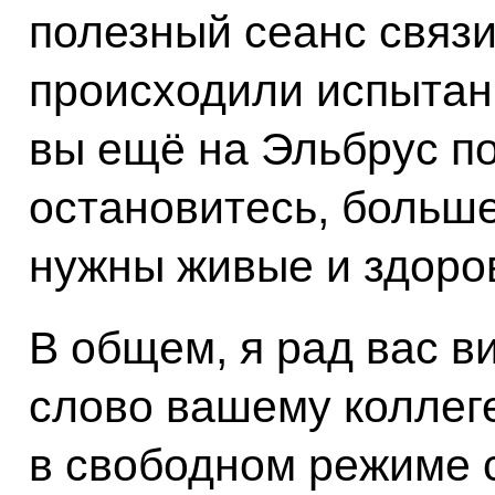
полезный сеанс связи
происходили испытан
вы ещё на Эльбрус п
остановитесь, больше
нужны живые и здоро
В общем, я рад вас в
слово вашему коллеге
в свободном режиме 