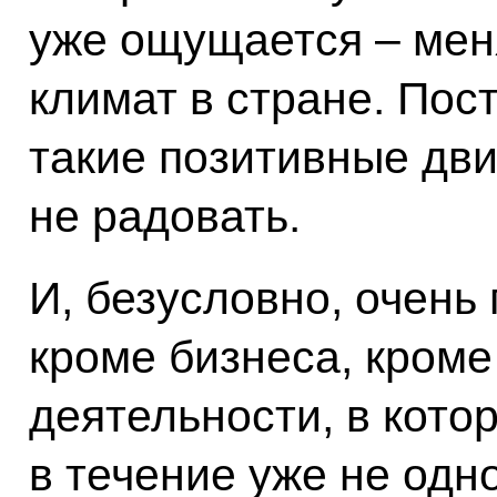
уже ощущается – меня
климат в стране. Пос
такие позитивные дви
не радовать.
И, безусловно, очень 
кроме бизнеса, кром
деятельности, в кото
в течение уже не одно