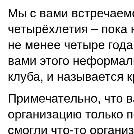
Мы с вами встречаем
четырёхлетия – пока 
не менее четыре год
вами этого неформаль
клуба, и называется 
Примечательно, что в
организацию только п
смогли что‑то органи