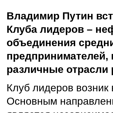
Владимир Путин вст
Клуба лидеров – не
объединения средни
предпринимателей,
различные отрасли 
Клуб лидеров возник 
Основным направлен