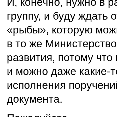
И, конечно, нужно в 
группу, и буду ждать
«рыбы», которую мож
в то же Министерство
развития, потому что 
и можно даже какие‑т
исполнения поручений
документа.