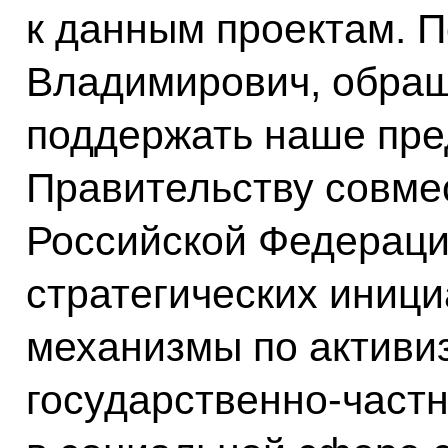
к данным проектам. 
Владимирович, обращ
поддержать наше пре
Правительству совме
Российской Федераци
стратегических иниц
механизмы по активи
государственно-частн