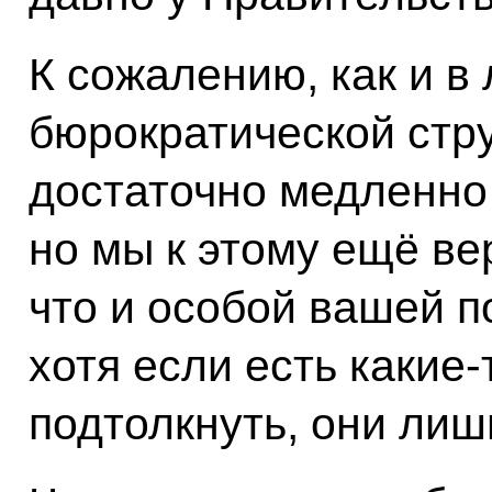
К сожалению, как и в
бюрократической стру
достаточно медленно
но мы к этому ещё ве
что и особой вашей п
хотя если есть какие‑
подтолкнуть, они лиш