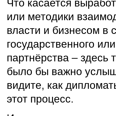
Что касается выработ
или методики взаимо
власти и бизнесом в 
государственного или
партнёрства – здесь 
было бы важно услыш
видите, как дипломаты
этот процесс.