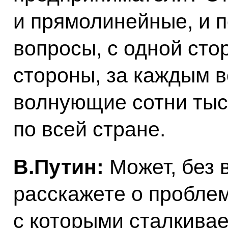
и прямолинейные, и п
вопросы, с одной сто
стороны, за каждым 
волнующие сотни тыс
по всей стране.
В.Путин:
Может, без 
расскажете о проблем
с которыми сталкивае