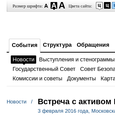
Размер шрифта:
Цвета сайта:
Структура
Обращения
События
Новости
Выступления и стенограммы
Государственный Совет
Совет Безоп
Комиссии и советы
Документы
Карта
Встреча с активом
Новости /
3 февраля 2016 года, Московск