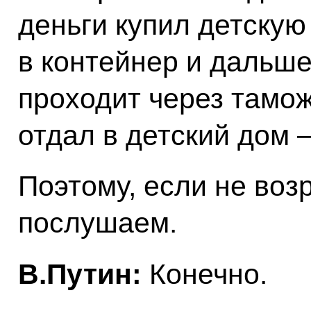
деньги купил детскую
в контейнер и дальше 
проходит через тамож
отдал в детский дом –
Поэтому, если не воз
послушаем.
В.Путин:
Конечно.