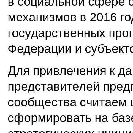
в социальной сфере 
механизмов в 2016 го
государственных про
Федерации и субъект
Для привлечения к д
представителей пред
сообщества считаем
сформировать на баз