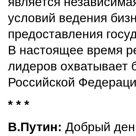
является независима
условий ведения бизн
предоставления госуд
В настоящее время р
лидеров охватывает 
Российской Федераци
* * *
В.Путин:
Добрый день