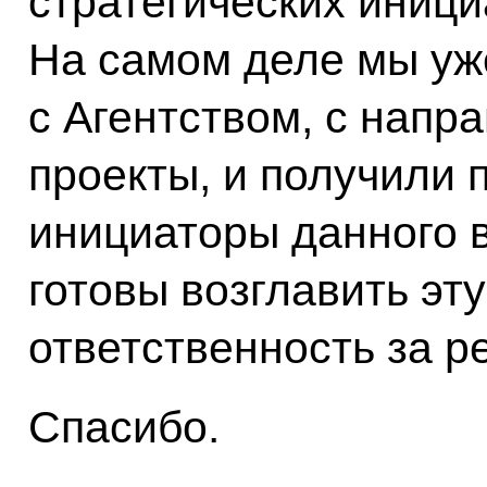
стратегических иници
На самом деле мы уж
с Агентством, с напр
проекты, и получили 
инициаторы данного в
готовы возглавить эту
ответственность за ре
Спасибо.