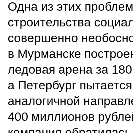
Одна из этих проблем
строительства социал
совершенно необосно
в Мурманске построе
ледовая арена за 180
а Петербург пытается
аналогичной направл
400 миллионов рубле
компания обратилась