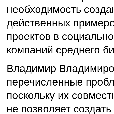
необходимость созда
действенных примеро
проектов в социальн
компаний среднего би
Владимир Владимиров
перечисленные пробл
поскольку их совмест
не позволяет создат