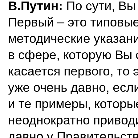
В.Путин:
По сути, Вы
Первый – это типовые
методические указан
в сфере, которую Вы 
касается первого, то
уже очень давно, если
и те примеры, которы
неоднократно приводи
давно у Правительств