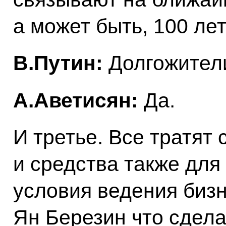
а может быть, 100 лет
В.Путин:
Долгожители
А.Аветисян:
Да.
И третье. Все тратят
и средства также для
условия ведения бизн
Ян Березин что сдела