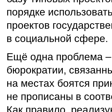
порядке использовать
проектов государстве
в социальной сфере.
Ещё одна проблема –
бюрократии, связанны
на местах боятся при
не прописаны в соотв
Как правило, реализу