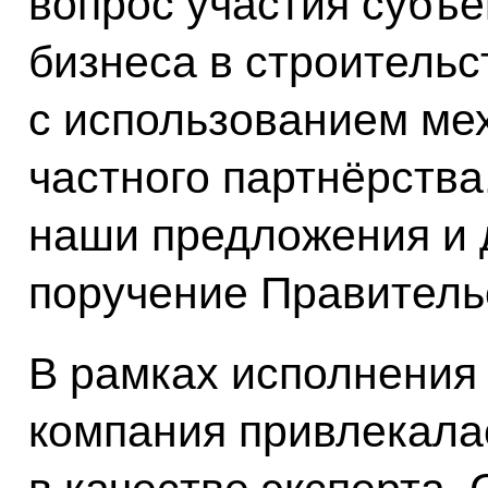
вопрос участия субъе
бизнеса в строительс
с использованием ме
частного партнёрства
наши предложения и 
поручение Правитель
В рамках исполнения
компания привлекала