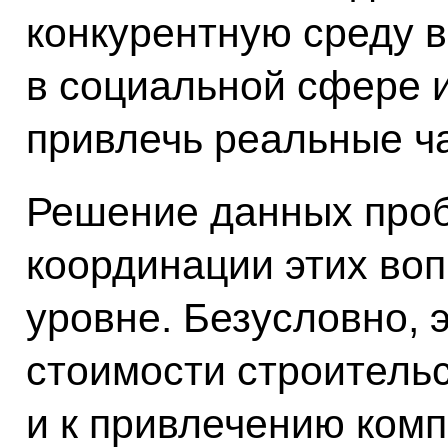
конкурентную среду в
в социальной сфере и
привлечь реальные ч
Решение данных про
координации этих во
уровне. Безусловно, 
стоимости строитель
и к привлечению комп