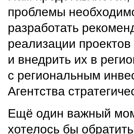
проблемы необходим
разработать рекомен
реализации проектов
и внедрить их в регио
с региональным инве
Агентства стратегиче
Ещё один важный мом
хотелось бы обратить