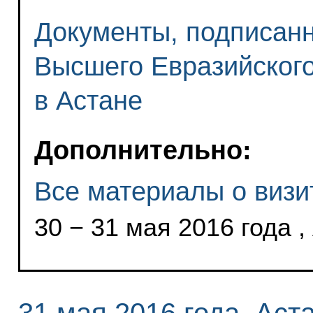
Документы, подписанн
Высшего Евразийского
в Астане
Дополнительно:
Все материалы о визи
30 − 31 мая 2016 года ,