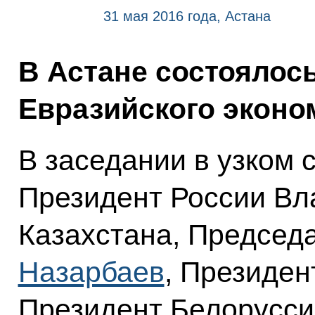
31 мая 2016 года, Астана
В Астане состоялос
Евразийского эконом
В заседании в узком 
Президент России Вл
Казахстана, Предсе
Назарбаев
, Президе
Президент Белорусс