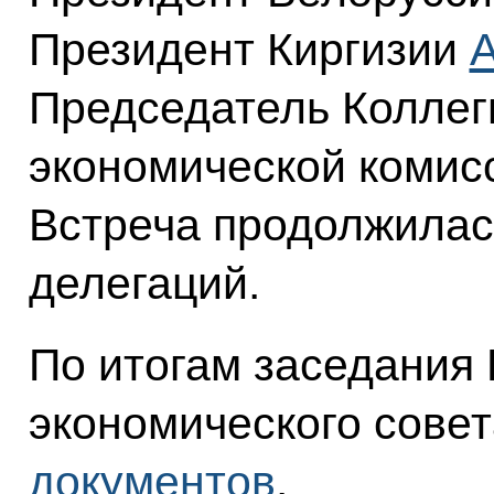
Президент Киргизии
А
Председатель Коллег
экономической коми
Встреча продолжилас
делегаций.
По итогам заседания
экономического совет
документов
.