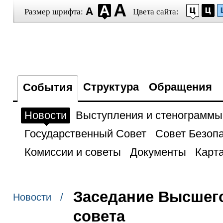
Размер шрифта:
Цвета сайта:
Структура
Обращения
События
Новости
Выступления и стенограммы
Государственный Совет
Совет Безоп
Комиссии и советы
Документы
Карта
Заседание Высшего
Новости /
совета