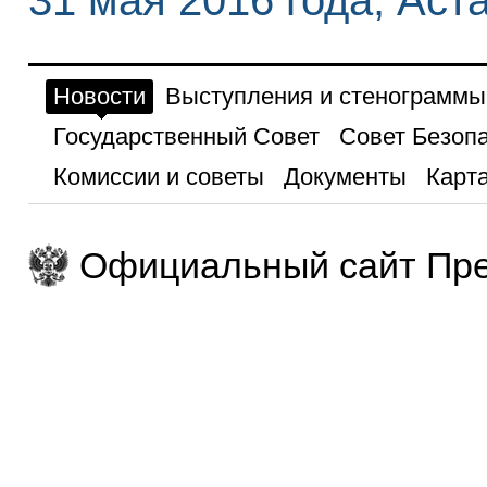
31 мая 2016 года, Аст
Новости
Выступления и стенограммы
Государственный Совет
Совет Безоп
Комиссии и советы
Документы
Карта
Официальный сайт Пре