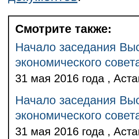
Смотрите также:
Начало заседания Вы
экономического совета
31 мая 2016 года , Аст
Начало заседания Вы
экономического совет
31 мая 2016 года , Аст