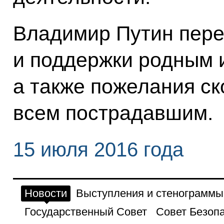
Владимир Путин пере
и поддержки родным 
а также пожелания с
всем пострадавшим.
15 июля 2016 года
Новости
Выступления и стенограммы
Государственный Совет
Совет Безоп