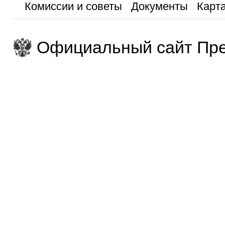
Комиссии и советы
Документы
Карта
Официальный сайт Пре