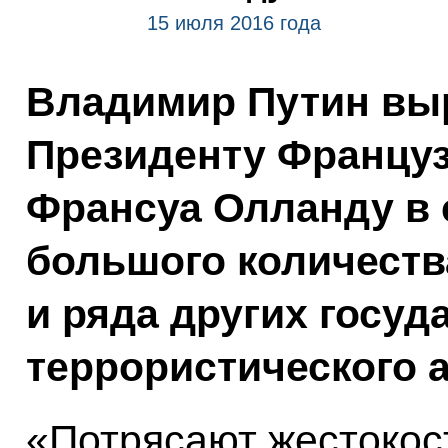
15 июля 2016 года
Владимир Путин вы
Президенту Француз
Франсуа Олланду в 
большого количеств
и ряда других госуд
террористического а
«Потрясают жестокост