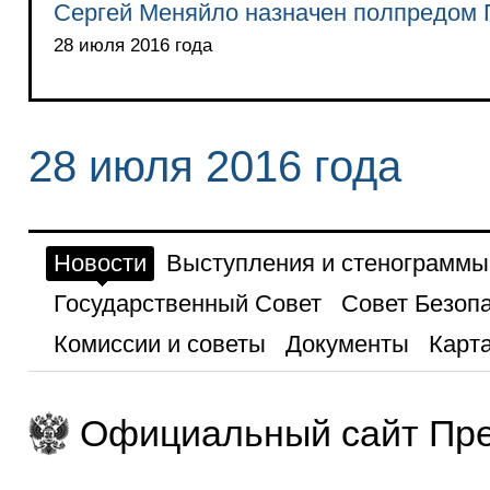
Сергей Меняйло назначен полпредом 
28 июля 2016 года
28 июля 2016 года
Новости
Выступления и стенограммы
Государственный Совет
Совет Безоп
Комиссии и советы
Документы
Карта
Официальный сайт Пре