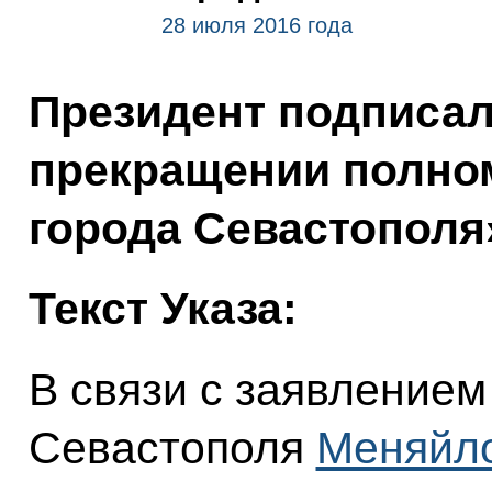
28 июля 2016 года
Президент подписал
прекращении полно
города Севастополя
Текст Указа:
В связи с заявлением
Севастополя
Меняйло