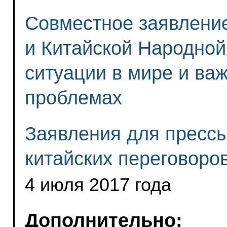
Совместное заявлени
и Китайской Народной
ситуации в мире и в
проблемах
Заявления для прессы
китайских переговоро
4 июля 2017 года
Дополнительно: