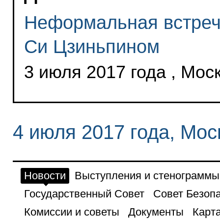
Неформальная встреч
Си Цзиньпином
3 июля 2017 года , Мос
4 июля 2017 года, Мос
Новости
Выступления и стенограммы
Государственный Совет
Совет Безоп
Комиссии и советы
Документы
Карта