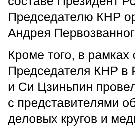
составе Президент Р
Председателю КНР ор
Андрея Первозванног
Кроме того, в рамках
Председателя КНР в 
и Си Цзиньпин провел
с представителями о
деловых кругов и мед