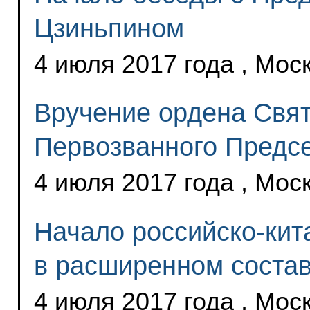
Цзиньпином
4 июля 2017 года , Мос
Вручение ордена Свят
Первозванного Предс
4 июля 2017 года , Мос
Начало российско-кит
в расширенном соста
4 июля 2017 года , Мос