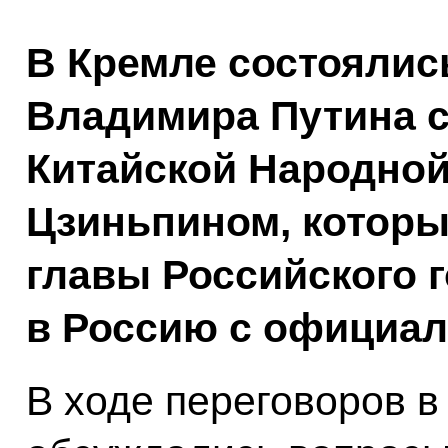
В Кремле состоялис
Владимира Путина 
Китайской Народной
Цзиньпином, котор
главы Российского 
в Россию с официал
В ходе переговоров в