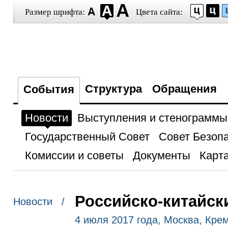
Размер шрифта:
Цвета сайта:
Структура
Обращения
События
Новости
Выступления и стенограммы
Государственный Совет
Совет Безоп
Комиссии и советы
Документы
Карта
Российско-китайск
Новости /
4 июля 2017 года, Москва, Кре