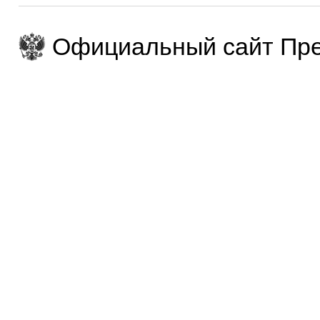
Официальный сайт Пре