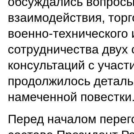
обсуждались вопросы
взаимодействия, торг
военно-технического 
сотрудничества двух 
консультаций с участ
продолжилось деталь
намеченной повестки
Перед началом перег