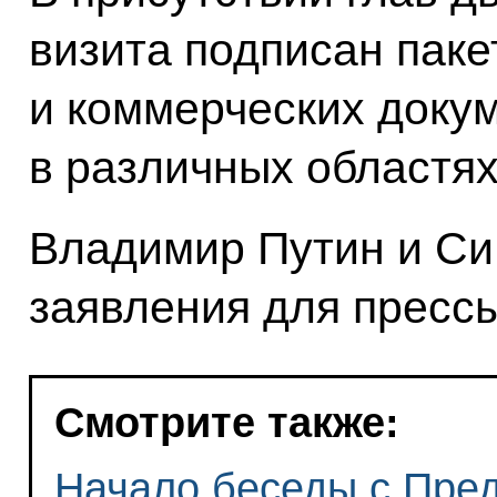
визита подписан пак
и коммерческих докум
в различных областях
Владимир Путин и Си
заявления для прессы
Смотрите также:
Начало беседы с Пре