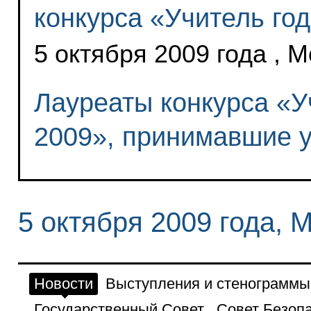
конкурса «Учитель год
5 октября 2009 года , 
Лауреаты конкурса «У
2009», принимавшие у
5 октября 2009 года, 
Новости
Выступления и стенограммы
Государственный Совет
Совет Безоп