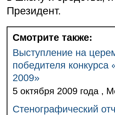
Президент.
Смотрите также:
Выступление на цере
победителя конкурса 
2009»
5 октября 2009 года , 
Стенографический отч