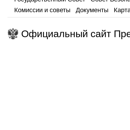
Комиссии и советы
Документы
Карта
Официальный сайт Пре