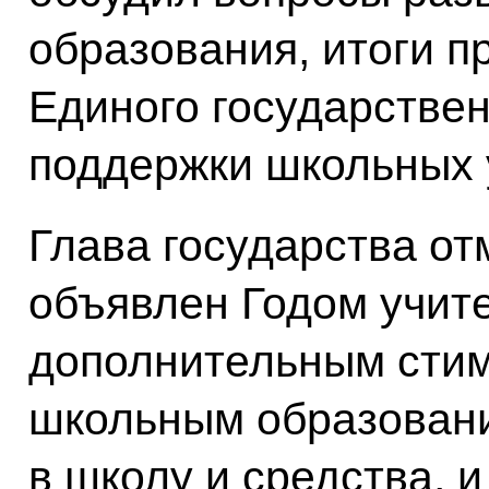
образования, итоги п
Единого государствен
поддержки школьных 
Глава государства от
объявлен Годом учите
дополнительным стим
школьным образовани
в школу и средства, 