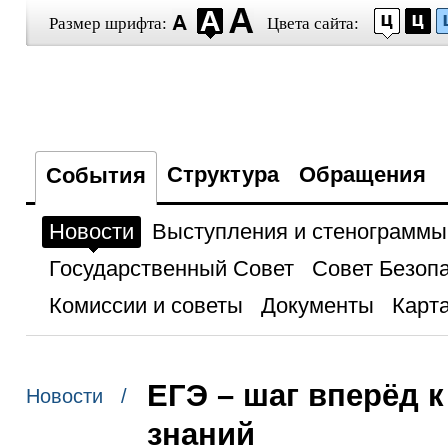
Размер шрифта:
Цвета сайта:
Структура
Обращения
События
Новости
Выступления и стенограммы
Государственный Совет
Совет Безоп
Комиссии и советы
Документы
Карта
ЕГЭ – шаг вперёд 
Новости /
знаний