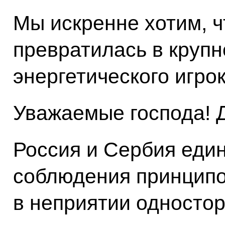
Мы искренне хотим, 
превратилась в крупн
энергетического игрок
Уважаемые господа! Д
Россия и Сербия един
соблюдения принципо
в неприятии одностор