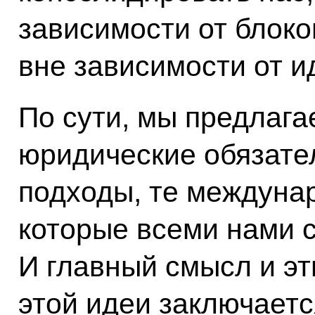
зависимости от блок
вне зависимости от и
По сути, мы предлага
юридические обязате
подходы, те междуна
которые всеми нами с
И главный смысл и эт
этой идеи заключается