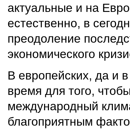
актуальные и на Евро
естественно, в сегод
преодоление последс
экономического кризи
В европейских, да и 
время для того, чтоб
международный клима
благоприятным факто