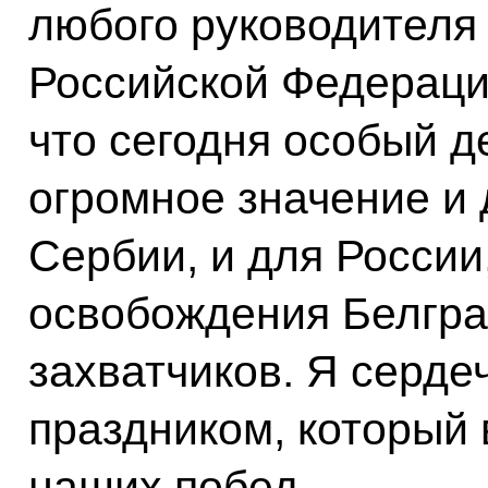
любого руководителя 
Российской Федерации
что сегодня особый д
огромное значение и 
Сербии, и для России
освобождения Белгра
захватчиков. Я серде
праздником, который
наших побед.