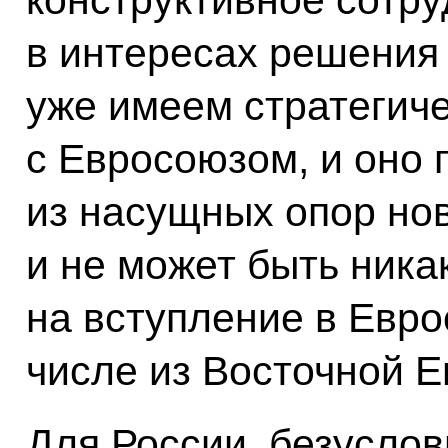
в интересах решения
уже имеем стратегич
с Евросоюзом, и оно 
из насущных опор нов
и не может быть ника
на вступление в Евро
числе из Восточной Е
Для России, безуслов