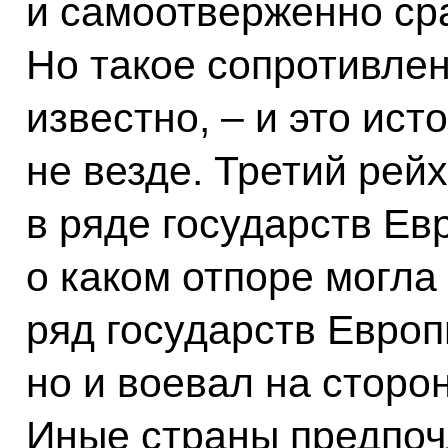
и самоотверженно ср
Но такое сопротивлен
известно, – и это ист
не везде. Третий рейх
в ряде государств Евр
о каком отпоре могла
ряд государств Европ
но и воевал на сторо
Иные страны предпоч