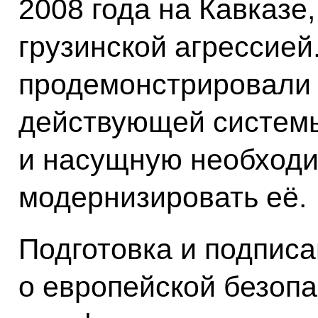
2008 года на Кавказе
грузинской агрессией
продемонстрировали
действующей системы
и насущную необходи
модернизировать её.
Подготовка и подпис
о европейской безоп