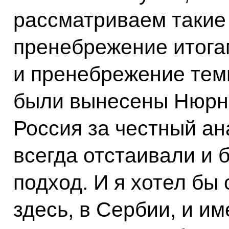
рассматриваем такие 
пренебрежение итога
и пренебрежение тем
были вынесены Нюрнб
Россия за честный ан
всегда отстаивали и 
подход. И я хотел бы
здесь, в Сербии, и им