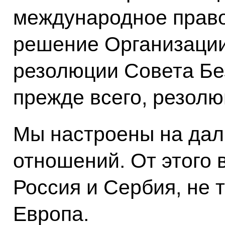
международное право,
решение Организаци
резолюции Совета Бе
прежде всего, резолю
Мы настроены на дал
отношений. От этого 
Россия и Сербия, не 
Европа.