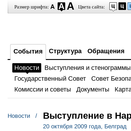
Размер шрифта:
Цвета сайта:
Структура
Обращения
События
Новости
Выступления и стенограммы
Государственный Совет
Совет Безоп
Комиссии и советы
Документы
Карта
Выступление в На
Новости /
20 октября 2009 года, Белград