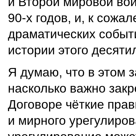
и Второй мировой во
90-х годов, и, к сожа
драматических событ
истории этого десяти
Я думаю, что в этом 
насколько важно зак
Договоре чёткие пра
и мирного урегулиров