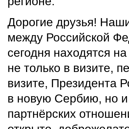
регионе.
Дорогие друзья! Наш
между Российской Фе
сегодня находятся на
не только в визите, п
визите, Президента 
в новую Сербию, но и 
партнёрских отношен
открыто, доброжелате