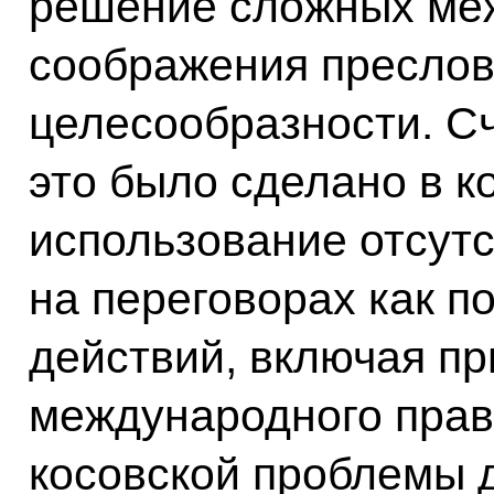
решение сложных ме
соображения преслов
целесообразности. С
это было сделано в к
использование отсутс
на переговорах как п
действий, включая пр
международного прав
косовской проблемы 