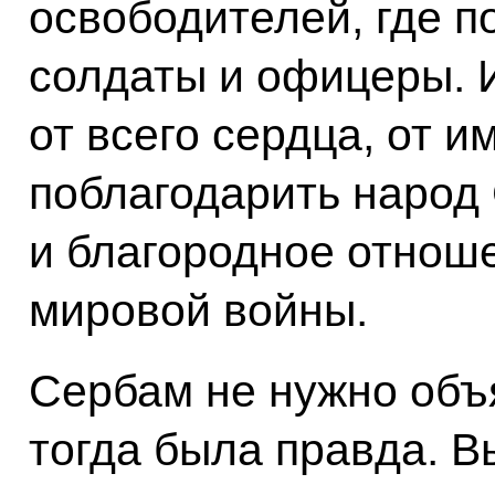
освободителей, где п
солдаты и офицеры. 
от всего сердца, от 
поблагодарить народ
и благородное отноше
мировой войны.
Сербам не нужно объя
тогда была правда. 