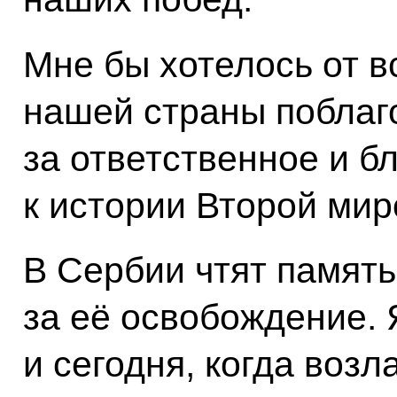
Мне бы хотелось от в
нашей страны поблаг
за ответственное и б
к истории Второй мир
В Сербии чтят память
за её освобождение. 
и сегодня, когда воз