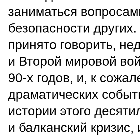
заниматься вопросам
безопасности других.
принято говорить, не
и Второй мировой во
90-х годов, и, к сожа
драматических событ
истории этого десяти
и балканский кризис, 