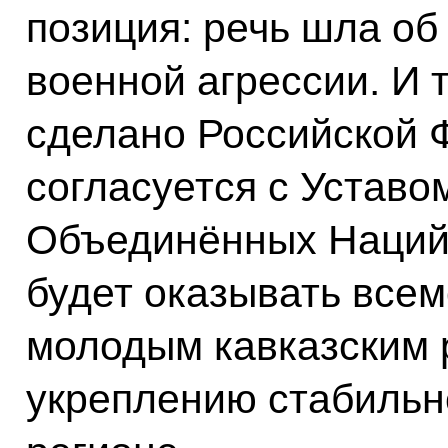
позиция: речь шла об
военной агрессии. И 
сделано Российской 
согласуется с Уставо
Объединённых Наций.
будет оказывать все
молодым кавказским 
укреплению стабильн