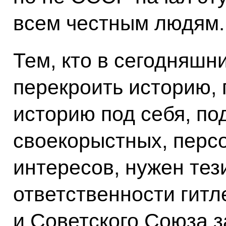
всем честным людям.
Тем, кто в сегодняшн
перекроить историю,
историю под себя, по
своекорыстных, перс
интересов, нужен тез
ответственности гит
и Советского Союза з