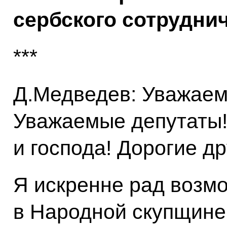
сербского сотруднич
***
Д.Медведев: Уважаем
Уважаемые депутаты
и господа! Дорогие др
Я искренне рад возмо
в Народной скупщине