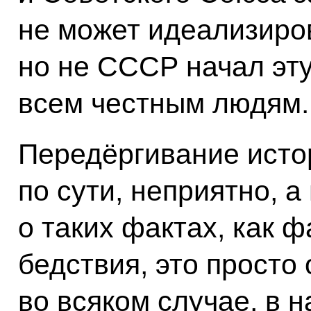
не может идеализиро
но не СССР начал эту
всем честным людям.
Передёргивание истор
по сути, неприятно, а
о таких фактах, как 
бедствия, это просто
во всяком случае, в 