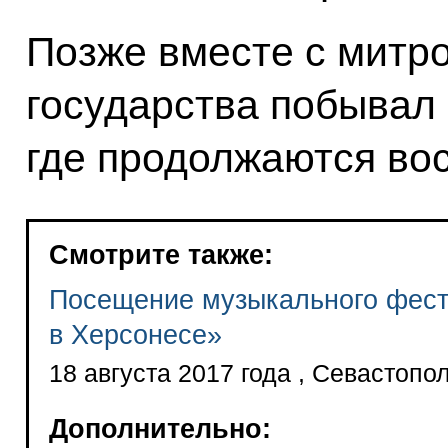
Позже вместе с митр
государства побывал
где продолжаются во
Смотрите также:
Посещение музыкального фес
в Херсонесе»
18 августа 2017 года , Севастопо
Дополнительно: