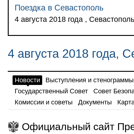
Поездка в Севастополь
4 августа 2018 года , Севастопол
4 августа 2018 года, 
Новости
Выступления и стенограммы
Государственный Совет
Совет Безоп
Комиссии и советы
Документы
Карта
Официальный сайт Пре