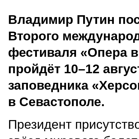
Владимир Путин пос
Второго междунаро
фестиваля «Опера в
пройдёт 10–12 авгус
заповедника «Херсо
в Севастополе.
Президент присутство