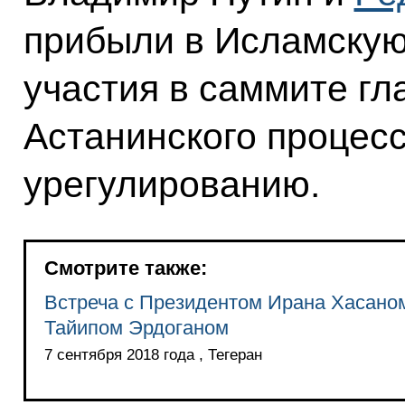
прибыли в Исламскую
участия в саммите гл
Астанинского процес
урегулированию.
Смотрите также:
Встреча с Президентом Ирана Хасано
Тайипом Эрдоганом
7 сентября 2018 года , Тегеран