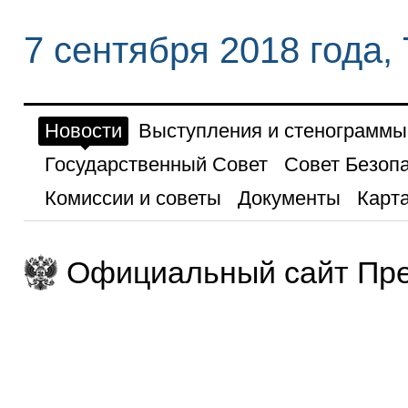
7 сентября 2018 года,
Новости
Выступления и стенограммы
Государственный Совет
Совет Безоп
Комиссии и советы
Документы
Карта
Официальный сайт Пре