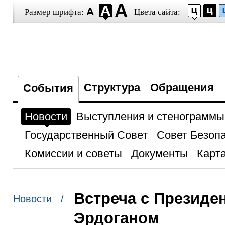
Размер шрифта:
Цвета сайта:
Структура
Обращения
События
Новости
Выступления и стенограммы
Государственный Совет
Совет Безоп
Комиссии и советы
Документы
Карта
Встреча с Президе
Новости /
Эрдоганом