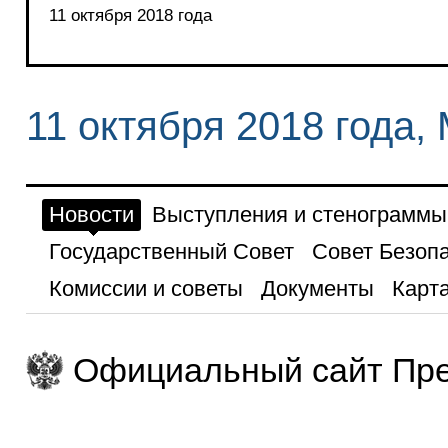
11 октября 2018 года
11 октября 2018 года,
Новости
Выступления и стенограммы
Государственный Совет
Совет Безоп
Комиссии и советы
Документы
Карта
Официальный сайт Пре