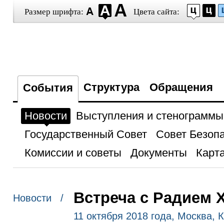
Размер шрифта:
Цвета сайта:
Структура
Обращения
События
Новости
Выступления и стенограммы
Государственный Совет
Совет Безоп
Комиссии и советы
Документы
Карта
Встреча с Радием
Новости /
11 октября 2018 года, Москва, 