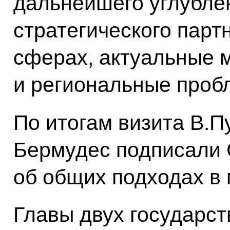
дальнейшего углубле
стратегического парт
сферах, актуальные
и региональные проб
По итогам визита В.П
Бермудес подписали 
об общих подходах в
Главы двух государст