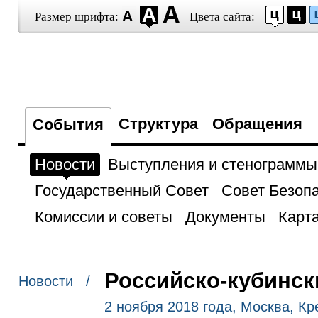
Размер шрифта:
Цвета сайта:
Структура
Обращения
События
Новости
Выступления и стенограммы
Государственный Совет
Совет Безоп
Комиссии и советы
Документы
Карта
Российско-кубинск
Новости /
2 ноября 2018 года, Москва, К