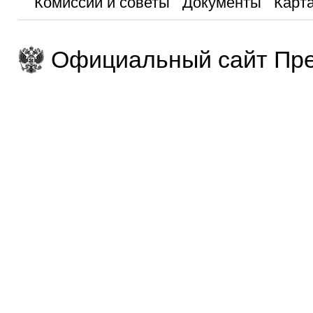
Комиссии и советы
Документы
Карта
Официальный сайт Пре