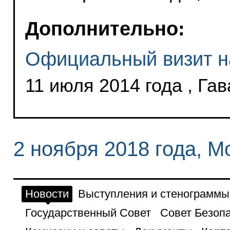
Дополнительно:
Официальный визит н
11 июля 2014 года , Га
2 ноября 2018 года, М
Новости
Выступления и стенограммы
Государственный Совет
Совет Безоп