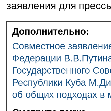
заявления для прессы
Дополнительно:
Совместное заявлени
Федерации В.В.Путин
Государственного Сов
Республики Куба М.Д
об общих подходах в