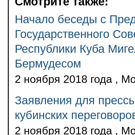
Смотрите также:
Начало беседы с Пре
Государственного Сов
Республики Куба Миг
Бермудесом
2 ноября 2018 года , М
Заявления для прессы
кубинских переговоро
2 ноября 2018 года , М