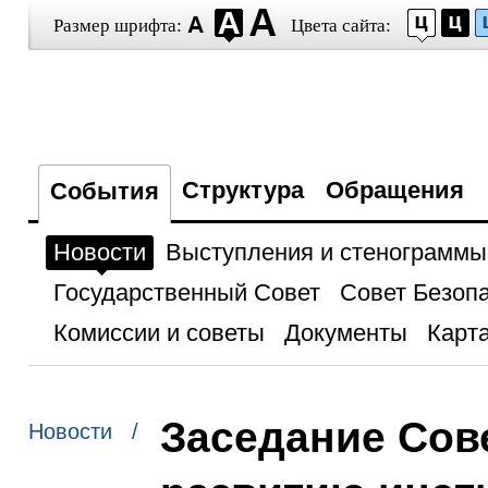
Размер шрифта:
Цвета сайта:
Структура
Обращения
События
Новости
Выступления и стенограммы
Государственный Совет
Совет Безоп
Комиссии и советы
Документы
Карта
Заседание Сов
Новости /