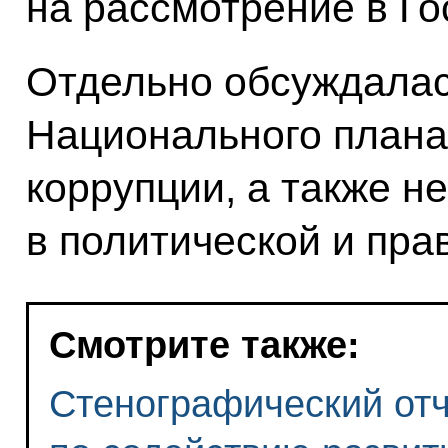
на рассмотрение в Г
Отдельно обсуждалас
Национального плана
коррупции, а также 
в политической и пра
Смотрите также:
Стенографический отч