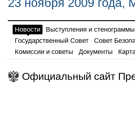
23 ноября 2009 года, 
Новости
Выступления и стенограммы
Государственный Совет
Совет Безоп
Комиссии и советы
Документы
Карта
Официальный сайт Пре