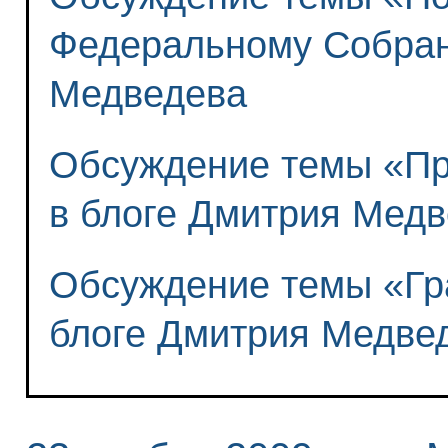
Федеральному Собран
Медведева
Обсуждение темы «Пр
в блоге Дмитрия Мед
Обсуждение темы «Гр
блоге Дмитрия Медве