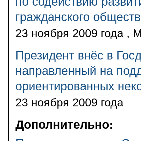
по содействию развит
гражданского обществ
23 ноября 2009 года , 
Президент внёс в Госд
направленный на под
ориентированных нек
23 ноября 2009 года
Дополнительно: