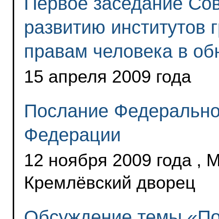
Первое заседание Сов
развитию институтов 
правам человека в об
15 апреля 2009 года
Послание Федерально
Федерации
12 ноября 2009 года , 
Кремлёвский дворец
Обсуждение темы «По