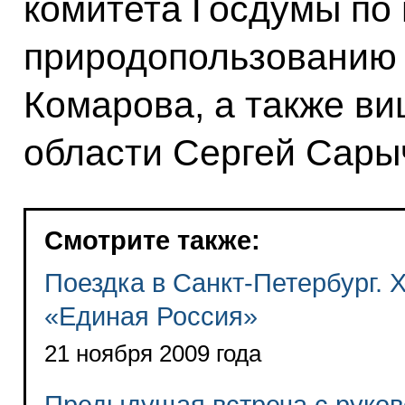
комитета Госдумы по
природопользованию 
Комарова, а также в
области Сергей Сары
Смотрите также:
Поездка в Санкт-Петербург. X
«Единая Россия»
21 ноября 2009 года