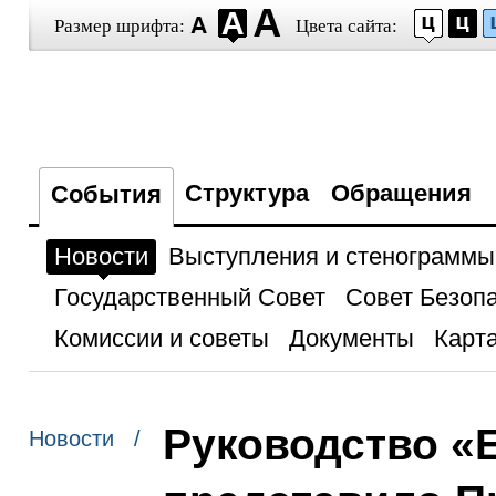
Размер шрифта:
Цвета сайта:
Структура
Обращения
События
Новости
Выступления и стенограммы
Государственный Совет
Совет Безоп
Комиссии и советы
Документы
Карта
Руководство «
Новости /