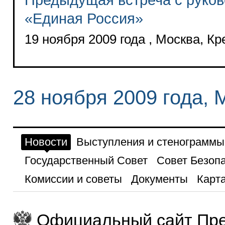
Предыдущая встреча с руков
«Единая Россия»
19 ноября 2009 года , Москва, К
28 ноября 2009 года, 
Новости
Выступления и стенограммы
Государственный Совет
Совет Безоп
Комиссии и советы
Документы
Карта
Официальный сайт Пре