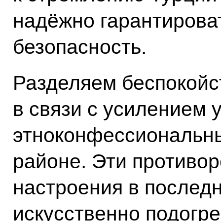
надёжно гарантирова
безопасность.
Разделяем беспокойс
в связи с усилением 
этноконфессиональны
районе. Эти противор
настроения в последн
искусственно подогре