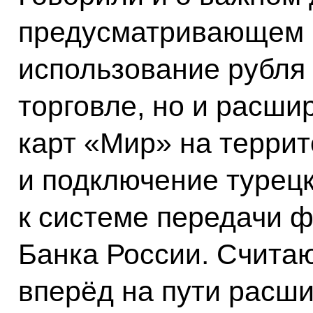
предусматривающем н
использование рубля
торговле, но и расши
карт «Мир» на терри
и подключение турецк
к системе передачи 
Банка России. Считаю
вперёд на пути расш