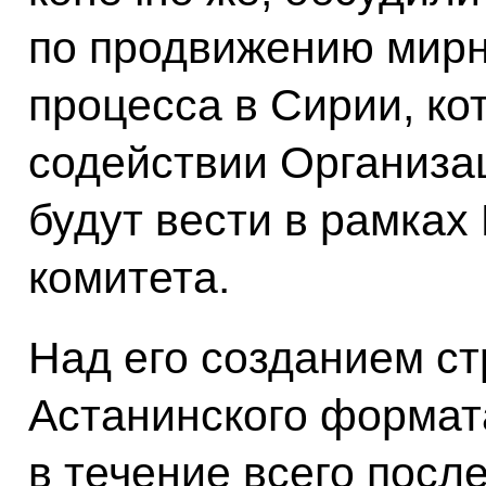
по продвижению мирн
процесса в Сирии, ко
содействии Организ
будут вести в рамках
комитета.
Над его созданием ст
Астанинского формат
в течение всего посл