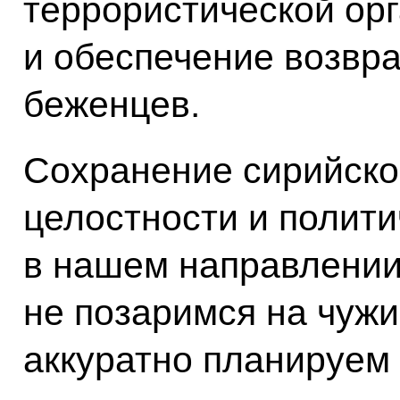
террористической ор
и обеспечение возвр
беженцев.
Сохранение сирийско
целостности и полити
в нашем направлении,
не позаримся на чужи
аккуратно планируем 