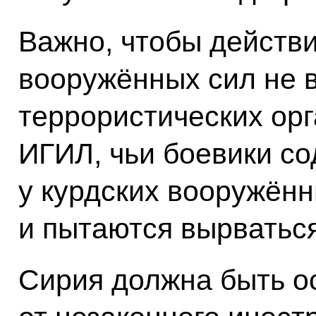
Важно, чтобы действ
вооружённых сил не 
террористических орг
ИГИЛ, чьи боевики со
у курдских вооружён
и пытаются вырваться
Сирия должна быть о