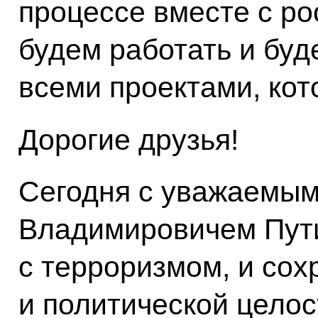
процессе вместе с р
будем работать и буд
всеми проектами, кот
Дорогие друзья!
Сегодня с уважаемы
Владимировичем Пут
с терроризмом, и со
и политической цело