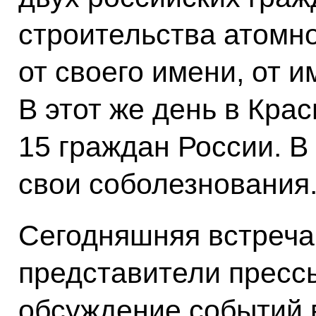
строительства атомн
от своего имени, от и
В этот же день в Кра
15 граждан России. В
свои соболезнования
Сегодняшняя встреча
представители прессы
обсуждение событий 