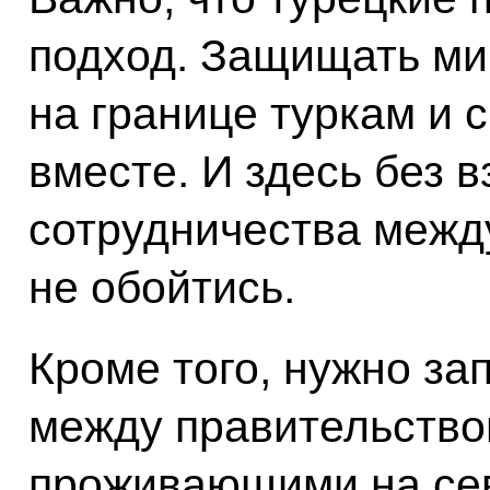
подход. Защищать ми
на границе туркам и 
вместе. И здесь без 
сотрудничества межд
не обойтись.
Кроме того, нужно за
между правительство
проживающими на сев