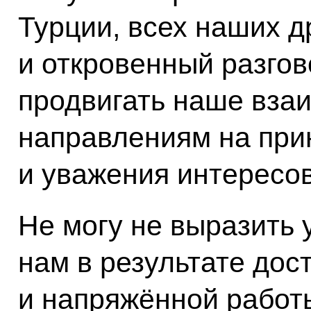
Турции, всех наших д
и откровенный разго
продвигать наше вза
направлениям на при
и уважения интересов
Не могу не выразить 
нам в результате дос
и напряжённой работ