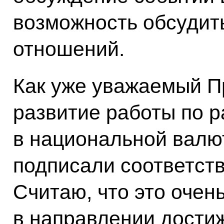
возможность обсудит
отношений.
Как уже уважаемый П
развитие работы по р
в национальной валют
подписали соответст
Считаю, что это очен
в направлении дости