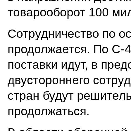
товарооборот 100 ми
Сотрудничество по о
продолжается. По С-4
поставки идут, в пре
двустороннего сотруд
стран будут решител
продолжаться.