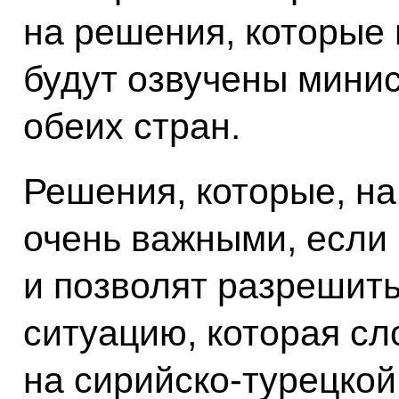
на решения, которые
будут озвучены мини
обеих стран.
Решения, которые, на
очень важными, если
и позволят разрешить
ситуацию, которая сл
на сирийско-турецкой