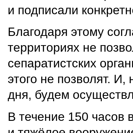
и подписали конкретн
Благодаря этому сог
территориях не позво
сепаратистских орган
этого не позволят. И,
дня, будем осуществл
В течение 150 часов
и тяжёлое вооружение