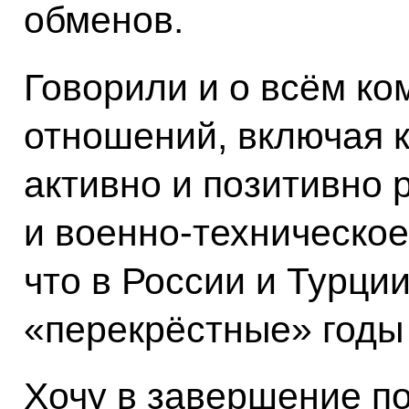
обменов.
Говорили и о всём к
отношений, включая 
активно и позитивно 
и военно-техническое
что в России и Турци
«перекрёстные» годы 
Хочу в завершение п