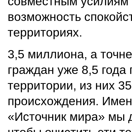
совместным усилиям 
возможность спокойст
территориях.
3,5 миллиона, а точн
граждан уже 8,5 года
территории, из них 35
происхождения. Имен
«Источник мира» мы 