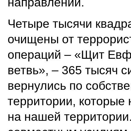
направлении.
Четыре тысячи квадр
очищены от террорис
операций – «Щит Евф
ветвь», – 365 тысяч 
вернулись по собств
территории, которые
на нашей территории