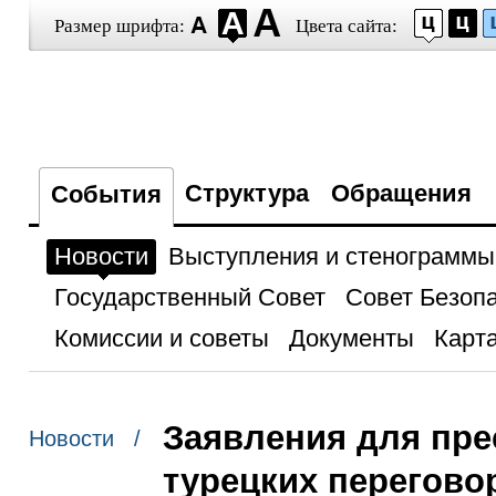
Размер шрифта:
Цвета сайта:
Структура
Обращения
События
Новости
Выступления и стенограммы
Государственный Совет
Совет Безоп
Комиссии и советы
Документы
Карта
Заявления для пре
Новости /
турецких перегово