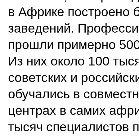
в Африке построено 
заведений. Професси
прошли примерно 500
Из них около 100 ты
советских и российски
обучались в совмест
центрах в самих афри
тысяч специалистов п