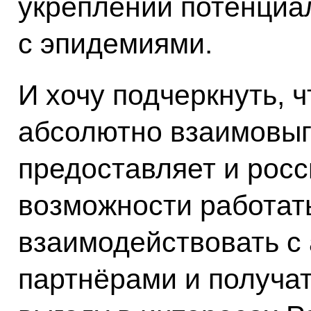
укреплении потенциа
с эпидемиями.
И хочу подчеркнуть, ч
абсолютно взаимовыг
предоставляет и рос
возможности работат
взаимодействовать с
партнёрами и получа