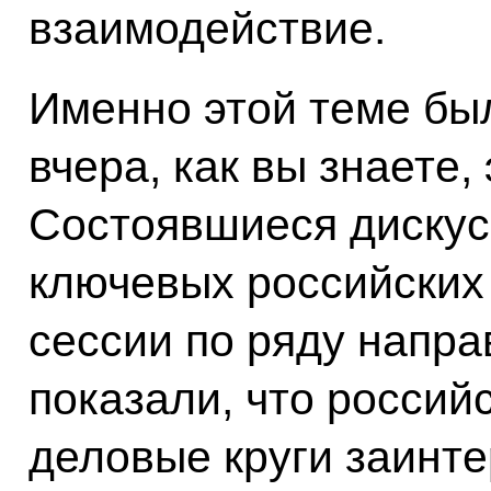
взаимодействие.
Именно этой теме б
вчера, как вы знаете
Состоявшиеся дискус
ключевых российских
сессии по ряду напра
показали, что россий
деловые круги заинт