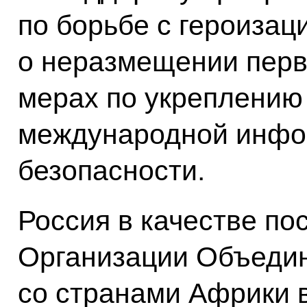
по борьбе с героизац
о неразмещении перв
мерах по укреплению 
международной инфо
безопасности.
Россия в качестве по
Организации Объеди
со странами Африки 