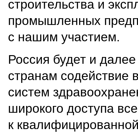
строительства и эксп
промышленных предп
с нашим участием.
Россия будет и дале
странам содействие 
систем здравоохране
широкого доступа вс
к квалифицированной