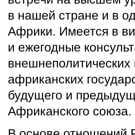
в нашей стране и в о
Африки. Имеется в в
и ежегодные консульт
внешнеполитических 
африканских государ
будущего и предыдущ
Африканского союза.
В основе отношений 