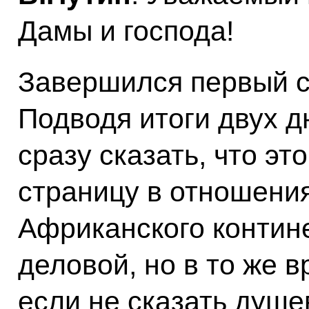
Дамы и господа!
Завершился первый с
Подводя итоги двух д
сразу сказать, что э
страницу в отношения
Африканского контин
деловой, но в то же 
если не сказать душе