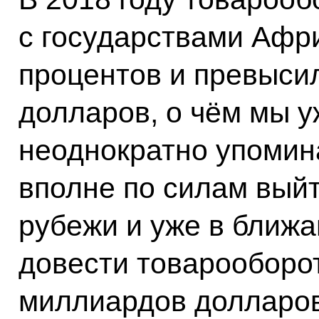
с государствами Афри
процентов и превыси
долларов, о чём мы уж
неоднократно упомин
вполне по силам выйт
рубежи и уже в ближа
довести товарооборо
миллиардов долларов