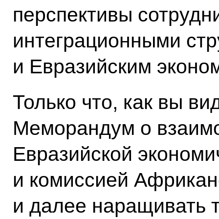
перспективы сотрудн
интеграционными стр
и Евразийским эконо
Только что, как вы ви
Меморандум о взаим
Евразийской экономи
и комиссией Африкан
и далее наращивать 