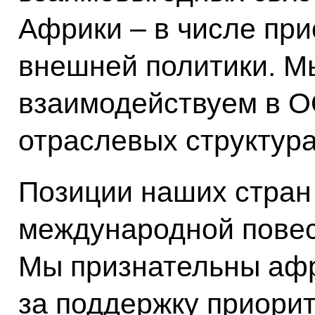
Африки – в числе при
внешней политики. М
взаимодействуем в О
отраслевых структура
Позиции наших стран
международной повес
Мы признательны аф
за поддержку приори