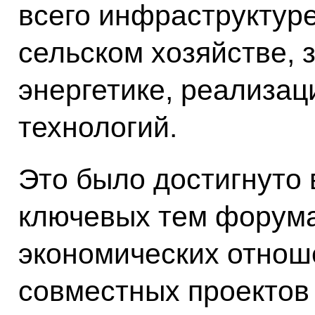
всего инфраструктур
сельском хозяйстве, 
энергетике, реализа
технологий.
Это было достигнуто 
ключевых тем форума
экономических отнош
совместных проектов