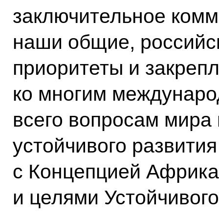
заключительное комм
наши общие, российс
приоритеты и закрепл
ко многим междунаро
всего вопросам мира 
устойчивого развития
с Концепцией Африка
и целями Устойчивого