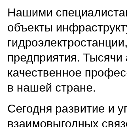
Нашими специалиста
объекты инфраструкт
гидроэлектростанции
предприятия. Тысячи
качественное профес
в нашей стране.
Сегодня развитие и 
взаимовыгодных связ