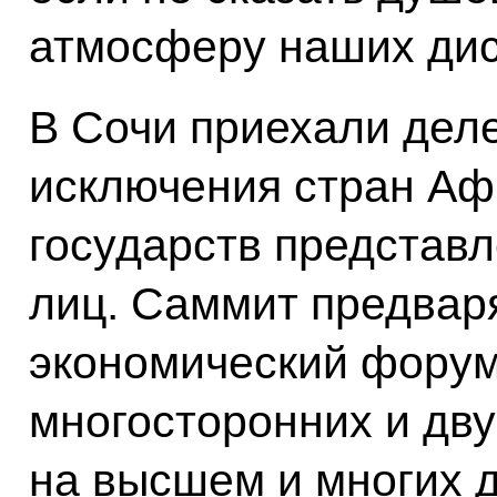
атмосферу наших дис
В Сочи приехали деле
исключения стран Аф
государств представ
лиц. Саммит предвар
экономический форум
многосторонних и дву
на высшем и многих д