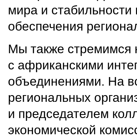
мира и стабильности 
обеспечения региона
Мы также стремимся 
с африканскими инт
объединениями. На в
региональных органи
и председателем кол
экономической комис