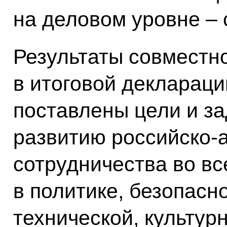
на деловом уровне – 
Результаты совместн
в итоговой деклараци
поставлены цели и з
развитию российско-
сотрудничества во вс
в политике, безопасн
технической, культур