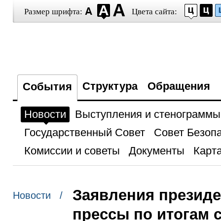
Размер шрифта:
Цвета сайта:
Структура
Обращения
События
Новости
Выступления и стенограммы
Государственный Совет
Совет Безоп
Комиссии и советы
Документы
Карта
Заявления президе
Новости /
прессы по итогам 