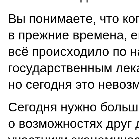
Вы понимаете, что ко
в прежние времена, 
всё происходило по 
государственным лек
но сегодня это невоз
Сегодня нужно боль
о возможностях друг 