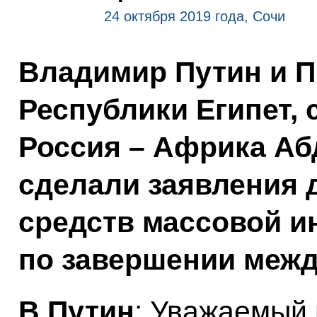
24 октября 2019 года, Сочи
Владимир Путин и П
Республики Египет,
Россия – Африка Аб
сделали заявления 
средств массовой 
по завершении межд
В.Путин
: Уважаемый 