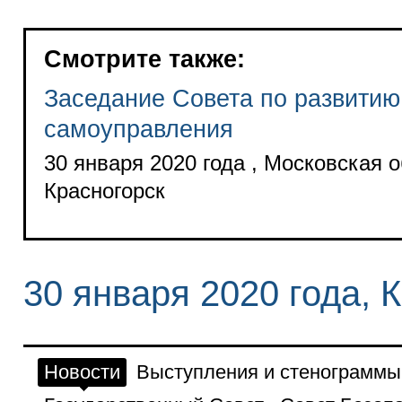
Смотрите также:
Заседание Совета по развитию
самоуправления
30 января 2020 года , Московская о
Красногорск
30 января 2020 года, 
Новости
Выступления и стенограммы