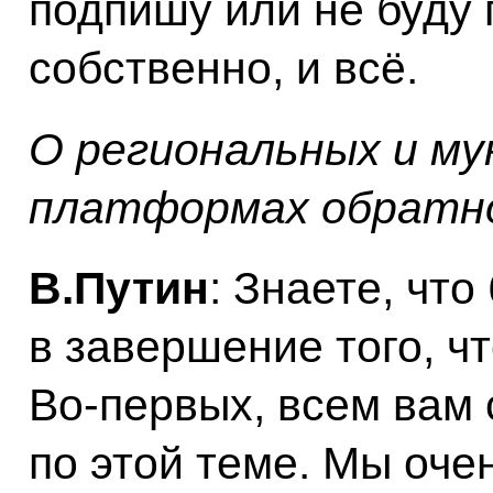
подпишу или не буду 
собственно, и всё.
О региональных и м
платформах обратно
В.Путин
: Знаете, что
в завершение того, ч
Во-первых, всем вам 
по этой теме. Мы оче