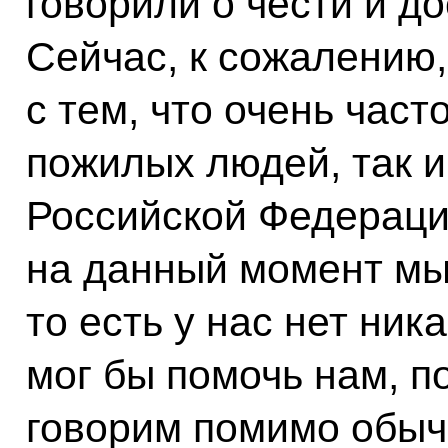
говорили о чести и д
Сейчас, к сожалению,
с тем, что очень час
пожилых людей, так и
Российской Федерации
на данный момент мы
то есть у нас нет ник
мог бы помочь нам, п
говорим помимо обыч