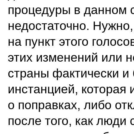
процедуры в данном с
недостаточно. Нужно
на пункт этого голосо
этих изменений или н
страны фактически и
инстанцией, которая 
о поправках, либо отк
после того, как люди 