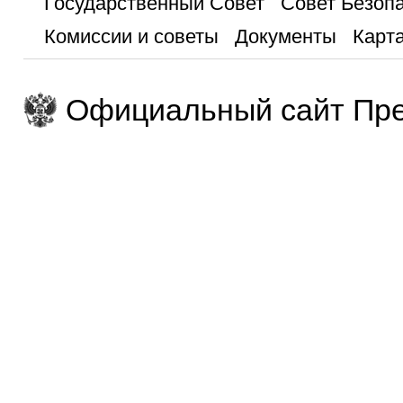
Государственный Совет
Совет Безоп
Комиссии и советы
Документы
Карта
Официальный сайт Пре