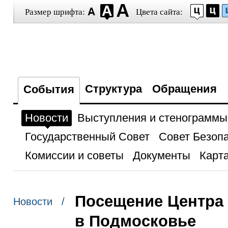
Размер шрифта:
Цвета сайта:
Структура
Обращения
События
Новости
Выступления и стенограммы
Государственный Совет
Совет Безоп
Комиссии и советы
Документы
Карта
Посещение Центра
Новости /
в Подмосковье