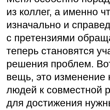
из коллег, а именно ч
изначально и справед
с претензиями обраща
теперь становятся уч
решения проблем. Во
вещь, это изменение
людей к совместной р
для достижения нужны