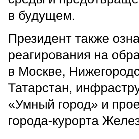
в будущем.
Президент также озна
реагирования на обр
в Москве, Нижегородс
Татарстан, инфрастр
«Умный город» и про
города-курорта Желе