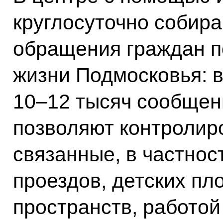
круглосуточно собир
обращения граждан п
жизни Подмосковья: 
10–12 тысяч сообщен
позволяют контролир
связанные, в частнос
проездов, детских п
пространств, работо