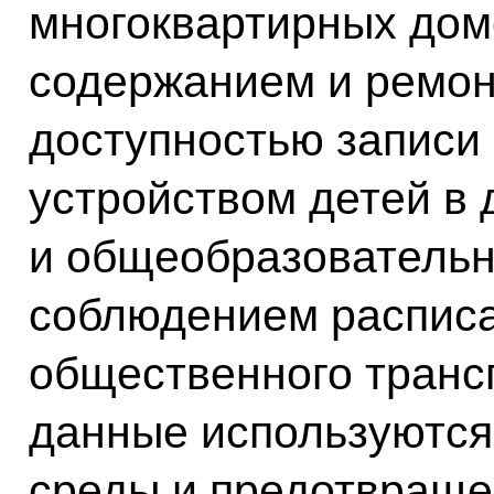
многоквартирных дом
содержанием и ремон
доступностью записи 
устройством детей в
и общеобразовательн
соблюдением распис
общественного транс
данные используются
среды и предотвраще