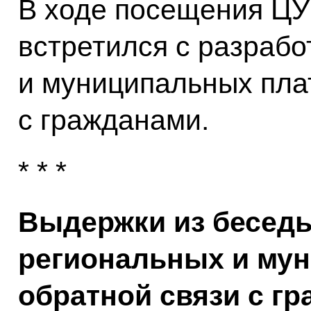
В ходе посещения Ц
встретился с разраб
и муниципальных пла
с гражданами.
* * *
Выдержки из беседы
региональных и му
обратной связи с г