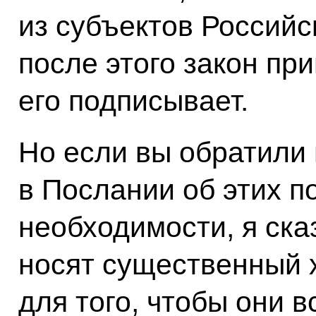
из субъектов Российс
после этого закон пр
его подписывает.
Но если вы обратили 
в Послании об этих п
необходимости, я сказ
носят существенный х
для того, чтобы они в