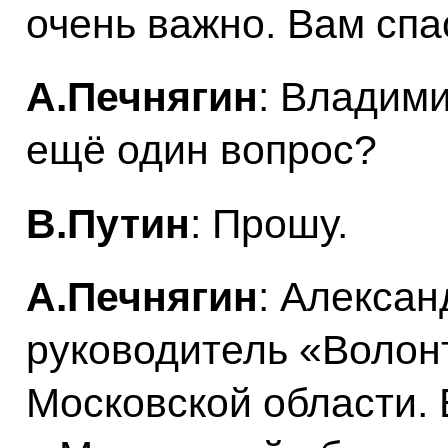
очень важно. Вам спа
А.Печнягин
: Владим
ещё один вопрос?
В.Путин
: Прошу.
А.Печнягин
: Алексан
руководитель «Волон
Московской области.