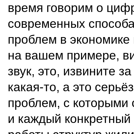
время говорим о цифр
современных способа
проблем в экономике и
на вашем примере, ви
звук, это, извините з
какая-то, а это серь
проблем, с которыми 
и каждый конкретный