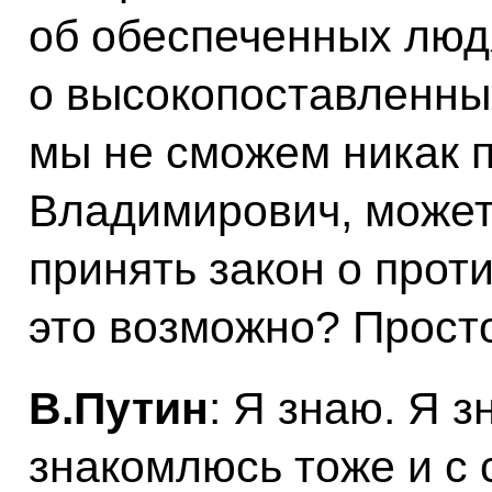
об обеспеченных люд
о высокопоставленных
мы не сможем никак 
Владимирович, может,
принять закон о прот
это возможно? Просто
В.Путин
: Я знаю. Я 
знакомлюсь тоже и с 