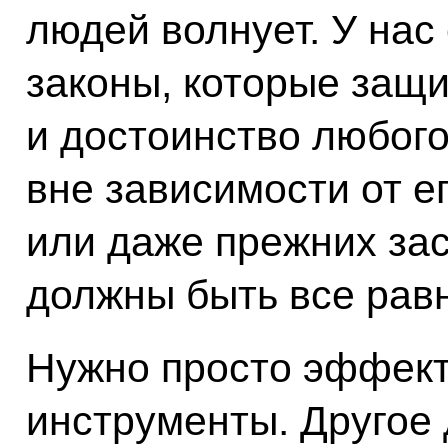
людей волнует. У нас
законы, которые защ
и достоинство любого
вне зависимости от е
или даже прежних зас
должны быть все рав
Нужно просто эффект
инструменты. Другое 