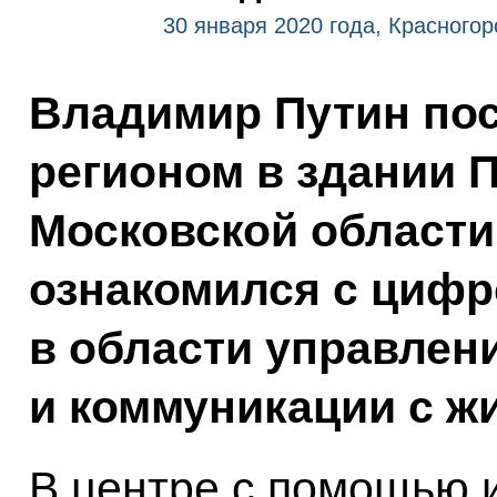
30 января 2020 года, Красногор
Владимир Путин пос
регионом в здании 
Московской области.
ознакомился с циф
в области управлен
и коммуникации с ж
В центре с помощью