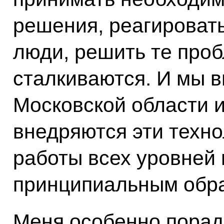
решения, реагировать
люди, решить те проб
сталкиваются. И мы 
Московской области и
внедряются эти техно
работы всех уровней 
принципиальным обра
Меня особенно порадо