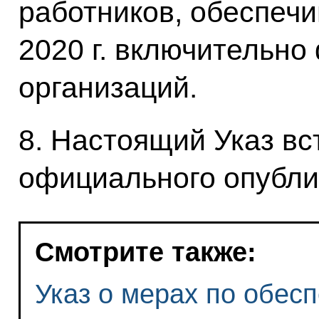
работников, обеспечи
2020 г. включительно
организаций.
8. Настоящий Указ вст
официального опубли
Смотрите также:
Указ о мерах по обес