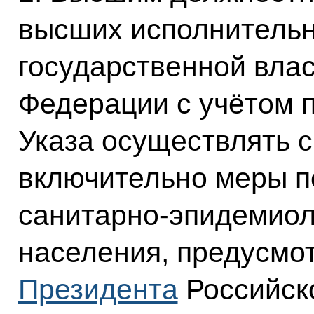
высших исполнительн
государственной влас
Федерации с учётом 
Указа осуществлять с 
включительно меры п
санитарно-эпидемиол
населения, предусм
Президента
Российско