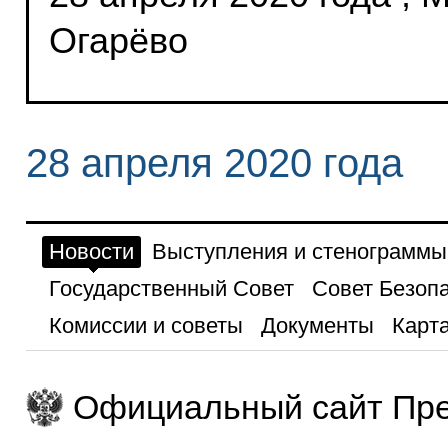
Огарёво
28 апреля 2020 года
Новости
Выступления и стенограммы
Государственный Совет
Совет Безоп
Комиссии и советы
Документы
Карта
Официальный сайт Пре