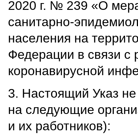
2020 г. № 239 «О мер
санитарно-эпидемиол
населения на террит
Федерации в связи с
коронавирусной инфе
3. Настоящий Указ не
на следующие органи
и их работников):