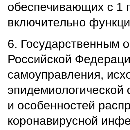
обеспечивающих с 1 п
включительно функци
6. Государственным о
Российской Федераци
самоуправления, исхо
эпидемиологической 
и особенностей расп
коронавирусной инфе