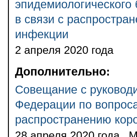
эпидемиологического 
в связи с распростра
инфекции
2 апреля 2020 года
Дополнительно:
Совещание с руковод
Федерации по вопрос
распространению кор
28 апреля 2020 года , 