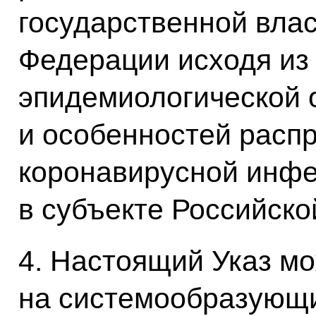
государственной влас
Федерации исходя из
эпидемиологической 
и особенностей расп
коронавирусной инфе
в субъекте Российско
4. Настоящий Указ м
на системообразующи