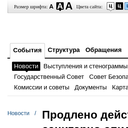
Размер шрифта:
Цвета сайта:
Структура
Обращения
События
Новости
Выступления и стенограммы
Государственный Совет
Совет Безоп
Комиссии и советы
Документы
Карта
Продлено дейс
Новости /