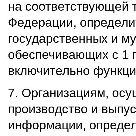
на соответствующей 
Федерации, определи
государственных и м
обеспечивающих с 1 п
включительно функци
7. Организациям, ос
производство и выпус
информации, определ