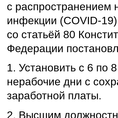
с распространением 
инфекции (COVID-19),
со статьёй 80 Консти
Федерации постановл
1. Установить с 6 по 
нерабочие дни с сох
заработной платы.
2. Высшим должностн