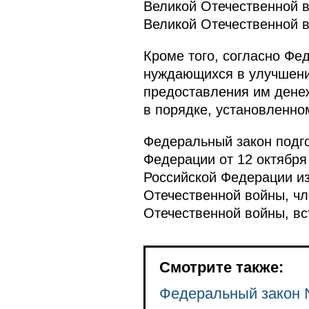
Великой Отечественной в
Великой Отечественной 
Кроме того, согласно Фе
нуждающихся в улучшени
предоставления им дене
в порядке, установленно
Федеральный закон подго
Федерации от 12 октября
Российской Федерации и
Отечественной войны, чл
Отечественной войны, вс
Смотрите также:
Федеральный закон